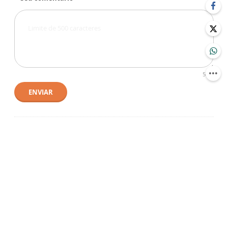
500
ENVIAR