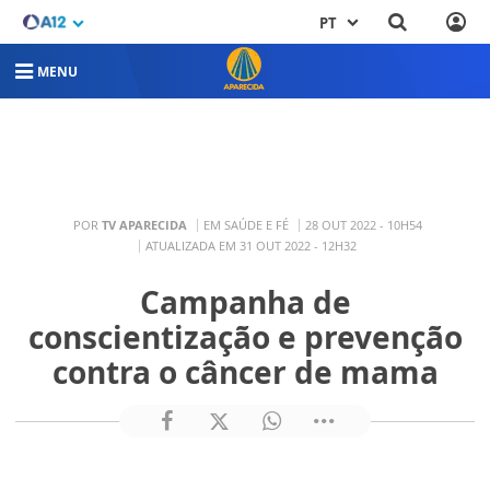
PT
MENU
POR
TV APARECIDA
EM SAÚDE E FÉ
28 OUT 2022 - 10H54
ATUALIZADA EM 31 OUT 2022 - 12H32
Campanha de
conscientização e prevenção
contra o câncer de mama