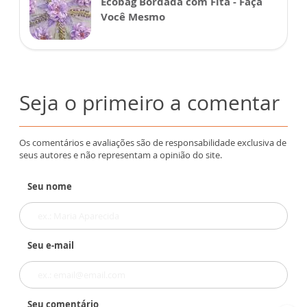
Ecobag Bordada com Fita - Faça
Você Mesmo
Seja o primeiro a comentar
Os comentários e avaliações são de responsabilidade exclusiva de
seus autores e não representam a opinião do site.
Seu nome
Seu e-mail
Seu comentário