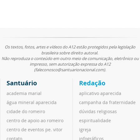
Os textos, fotos, artes e vídeos do A12 estão protegidos pela legislação
brasileira sobre direito autoral.
Não reproduza o conteúdo em outro meio de comunicação, eletrônico ou
impresso, sem autorização expressa do A12
(faleconosco@santuarionacional.com).
Santuário
Redação
academia marial
aplicativo aparecida
água mineral aparecida
campanha da fraternidade
cidade do romeiro
dúvidas religiosas
centro de apoio ao romeiro
espiritualidade
centro de eventos pe. vitor
igreja
contato
infográficos