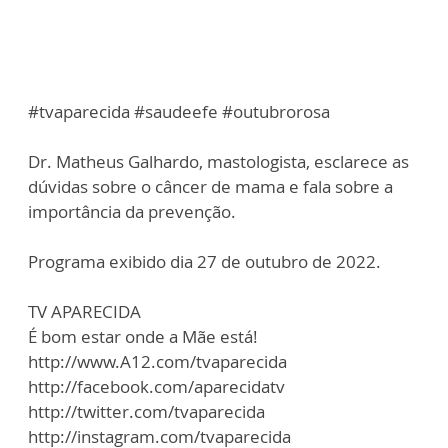
#tvaparecida #saudeefe #outubrorosa
Dr. Matheus Galhardo, mastologista, esclarece as
dúvidas sobre o câncer de mama e fala sobre a
importância da prevenção.
Programa exibido dia 27 de outubro de 2022.
TV APARECIDA
É bom estar onde a Mãe está!
http://www.A12.com/tvaparecida
http://facebook.com/aparecidatv
http://twitter.com/tvaparecida
http://instagram.com/tvaparecida