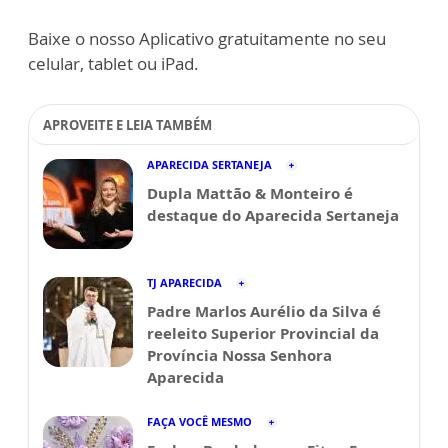
Baixe o nosso Aplicativo gratuitamente no seu
celular, tablet ou iPad.
APROVEITE E LEIA TAMBÉM
APARECIDA SERTANEJA
Dupla Mattão & Monteiro é
destaque do Aparecida Sertaneja
TJ APARECIDA
Padre Marlos Aurélio da Silva é
reeleito Superior Provincial da
Província Nossa Senhora
Aparecida
FAÇA VOCÊ MESMO