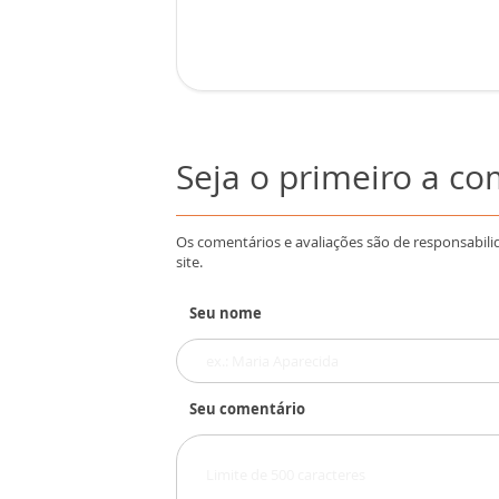
Seja o primeiro a c
Os comentários e avaliações são de responsabili
site.
Seu nome
Seu comentário