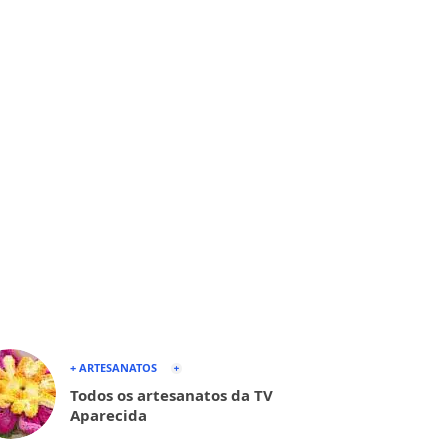
+ ARTESANATOS
Todos os artesanatos da TV
Aparecida