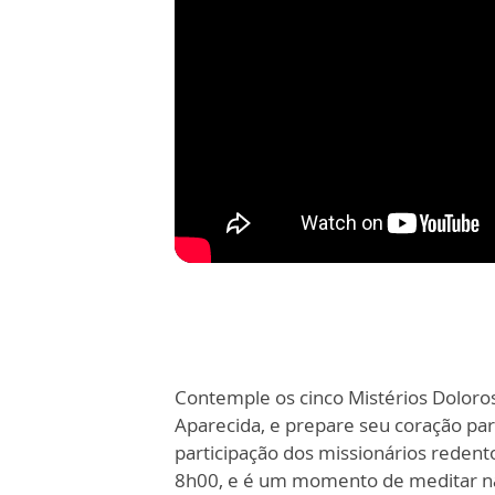
Contemple os cinco Mistérios Doloro
Aparecida, e prepare seu coração pa
participação dos missionários redento
8h00, e é um momento de meditar n