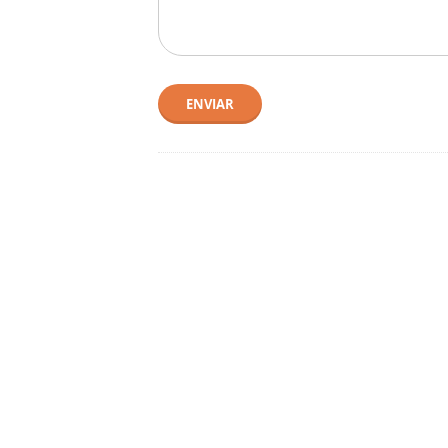
ENVIAR