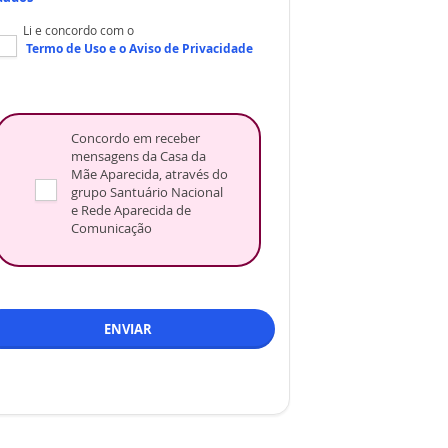
Li e concordo com o
Termo de Uso
e o
Aviso de Privacidade
Concordo em receber
mensagens da Casa da
Mãe Aparecida, através do
grupo Santuário Nacional
e Rede Aparecida de
Comunicação
ENVIAR