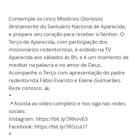
Contemple os cinco Mistérios Gloriosos
diretamente do Santuário Nacional de Aparecida,
e prepare seu coração para receber o Senhor. O
Terço de Aparecida, com participação dos
missionários redentoristas, é exibido na TV
Aparecida aos sábados às 8h, e é um momento de
meditar na palavra e no amor de Deus.
Acompanhe o Terço com apresentação do padre
redentorista Fábio Evaristo e Elaine Guimarães.
Reze conosco. 🙏
*
📌Assista ao vídeo completo e nos siga nas redes
sociais:
Instagram: https://bit.ly/3Rkvv63
Facebook: https://bit.ly/3R5zuU7
*