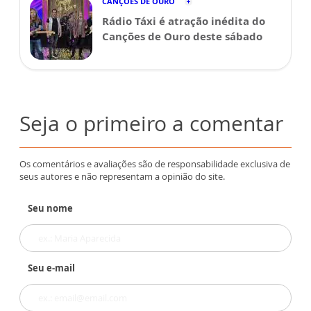
CANÇÕES DE OURO
Rádio Táxi é atração inédita do
Canções de Ouro deste sábado
Seja o primeiro a comentar
Os comentários e avaliações são de responsabilidade exclusiva de
seus autores e não representam a opinião do site.
Seu nome
Seu e-mail