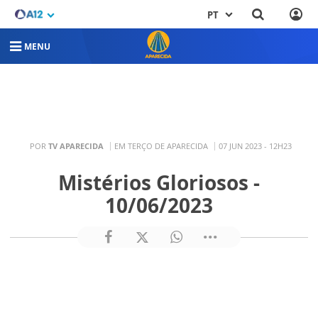
PT
MENU
POR
TV APARECIDA
EM TERÇO DE APARECIDA
07 JUN 2023 - 12H23
Mistérios Gloriosos -
10/06/2023