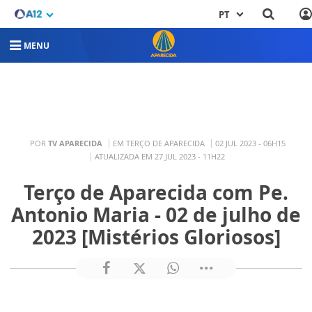
PT
MENU
POR
TV APARECIDA
EM TERÇO DE APARECIDA
02 JUL 2023 - 06H15
ATUALIZADA EM 27 JUL 2023 - 11H22
Terço de Aparecida com Pe.
Antonio Maria - 02 de julho de
2023 [Mistérios Gloriosos]