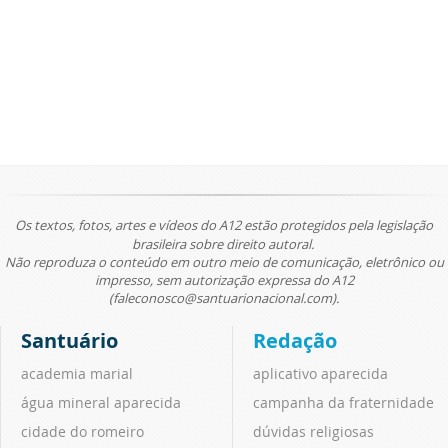
Os textos, fotos, artes e vídeos do A12 estão protegidos pela legislação
brasileira sobre direito autoral.
Não reproduza o conteúdo em outro meio de comunicação, eletrônico ou
impresso, sem autorização expressa do A12
(faleconosco@santuarionacional.com).
Santuário
Redação
academia marial
aplicativo aparecida
água mineral aparecida
campanha da fraternidade
cidade do romeiro
dúvidas religiosas