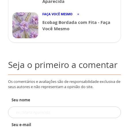
Aparecida
FAÇA VOCÊ MESMO
Ecobag Bordada com Fita - Faça
Você Mesmo
Seja o primeiro a comentar
Os comentários e avaliações são de responsabilidade exclusiva de
seus autores e não representam a opinião do site.
Seu nome
Seu e-mail