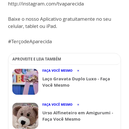
http://instagram.com/tvaparecida
Baixe o nosso Aplicativo gratuitamente no seu
celular, tablet ou iPad.
#TerçodeAparecida
APROVEITE E LEIA TAMBÉM
FAÇA VOCÊ MESMO
Laço Gravata Duplo Luxo - Faça
Você Mesmo
FAÇA VOCÊ MESMO
Urso Alfineteiro em Amigurumi -
Faça Você Mesmo