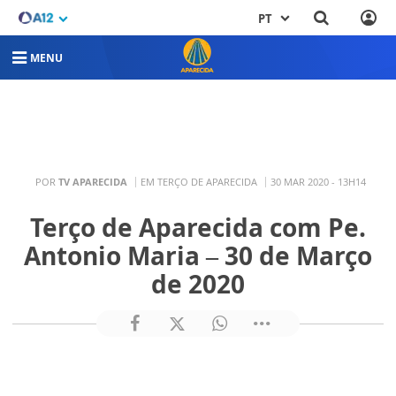
PT
MENU
POR
TV APARECIDA
EM TERÇO DE APARECIDA
30 MAR 2020 - 13H14
Terço de Aparecida com Pe.
Antonio Maria – 30 de Março
de 2020