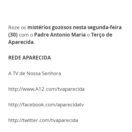
Reze os
mistérios gozosos nesta segunda-feira
(30)
com o
Padre Antonio Maria
o
Terço de
Aparecida
.
REDE APARECIDA
A TV de Nossa Senhora
http://www.A12.com/tvaparecida
http://facebook.com/aparecidatv
http://twitter.com/tvaparecida