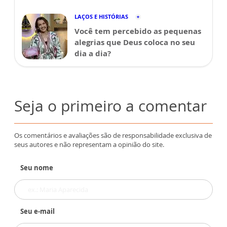
LAÇOS E HISTÓRIAS
Você tem percebido as pequenas
alegrias que Deus coloca no seu
dia a dia?
Seja o primeiro a comentar
Os comentários e avaliações são de responsabilidade exclusiva de
seus autores e não representam a opinião do site.
Seu nome
Seu e-mail