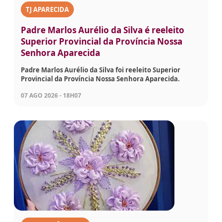
TJ APARECIDA
Padre Marlos Aurélio da Silva é reeleito
Superior Provincial da Província Nossa
Senhora Aparecida
Padre Marlos Aurélio da Silva foi reeleito Superior
Provincial da Província Nossa Senhora Aparecida.
07 AGO 2026 - 18H07