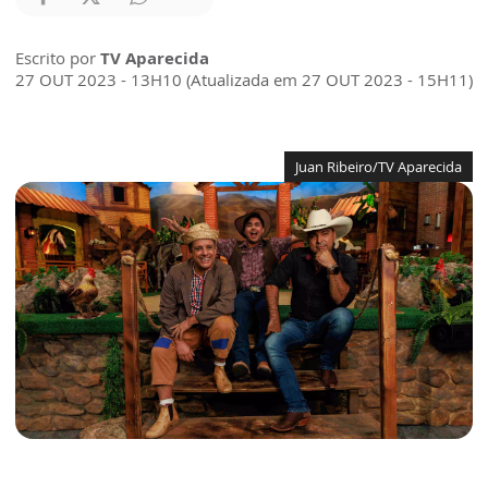
Escrito por
TV Aparecida
27 OUT 2023 - 13H10 (Atualizada em 27 OUT 2023 - 15H11)
Juan Ribeiro/TV Aparecida