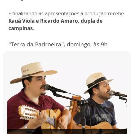
E finalizando as apresentações a produção recebe
Kauã Viola e Ricardo Amaro, dupla de
campinas.
“Terra da Padroeira”, domingo, às 9h