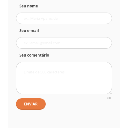
Seu nome
Seu e-mail
Seu comentário
500
ENVIAR