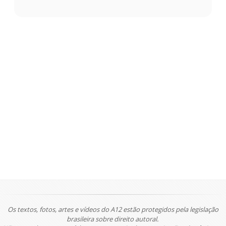
Os textos, fotos, artes e vídeos do A12 estão protegidos pela legislação
brasileira sobre direito autoral.