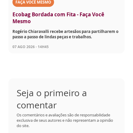
FAÇA VOCÊ MESMO
Ecobag Bordada com Fita - Faça Você
Mesmo
Rogério Chiaravalli recebe artesãos para partilharem o
passo a passo de lindas peças e trabalhos.
07 AGO 2026 - 14H45
Seja o primeiro a
comentar
Os comentários e avaliações são de responsabilidade
exclusiva de seus autores e não representam a opinião
do site.