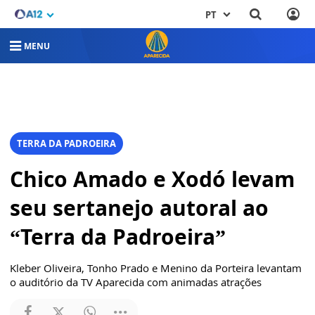
PT
MENU
TERRA DA PADROEIRA
Chico Amado e Xodó levam
seu sertanejo autoral ao
“Terra da Padroeira”
Kleber Oliveira, Tonho Prado e Menino da Porteira levantam
o auditório da TV Aparecida com animadas atrações