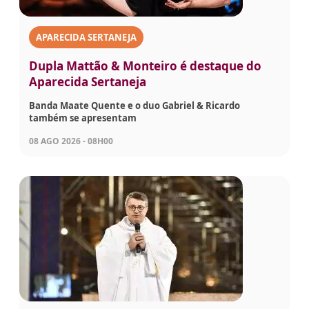
APARECIDA SERTANEJA
Dupla Mattão & Monteiro é destaque do
Aparecida Sertaneja
Banda Maate Quente e o duo Gabriel & Ricardo
também se apresentam
08 AGO 2026 - 08H00