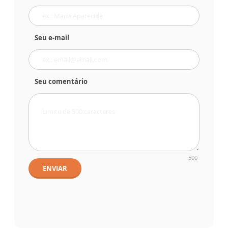
Seu e-mail
Seu comentário
500
ENVIAR