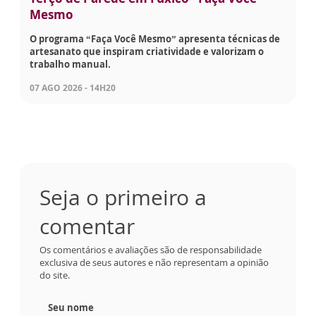
Mesmo
O programa “Faça Você Mesmo” apresenta técnicas de
artesanato que inspiram criatividade e valorizam o
trabalho manual.
07 AGO 2026 - 14H20
Seja o primeiro a
comentar
Os comentários e avaliações são de responsabilidade
exclusiva de seus autores e não representam a opinião
do site.
Seu nome