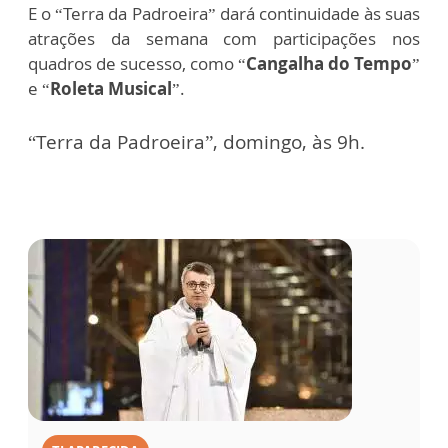
E o “Terra da Padroeira” dará continuidade às suas
atrações da semana com participações nos
quadros de sucesso, como “
Cangalha do Tempo
”
e “
Roleta Musical
”.
“Terra da Padroeira”, domingo, às 9h.