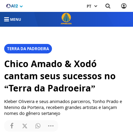
PT
MENU
TERRA DA PADROEIRA
Chico Amado & Xodó
cantam seus sucessos no
“Terra da Padroeira”
Kleber Oliveira e seus animados parceiros, Tonho Prado e
Menino da Porteira, recebem grandes artistas e lançam
nomes do gênero sertanejo