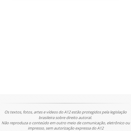
Os textos, fotos, artes e vídeos do A12 estão protegidos pela legislação
brasileira sobre direito autoral.
Não reproduza o conteúdo em outro meio de comunicação, eletrônico ou
impresso, sem autorização expressa do A12