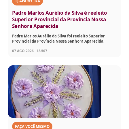
TJ APARECIDA
Padre Marlos Aurélio da Silva é reeleito
Superior Provincial da Província Nossa
Senhora Aparecida
Padre Marlos Aurélio da Silva foi reeleito Superior
Provincial da Província Nossa Senhora Aparecida.
07 AGO 2026 - 18H07
FAÇA VOCÊ MESMO