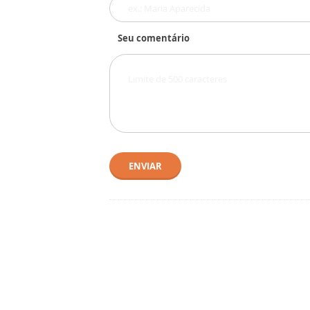
Seu comentário
ENVIAR