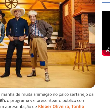
manhã de muita animação no palco sertanejo da
 9h
, o programa vai presentear o público com
Com apresentação de
Kleber Oliveira, Tonho