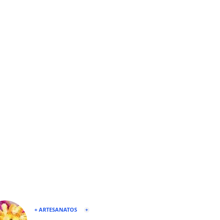
+ ARTESANATOS