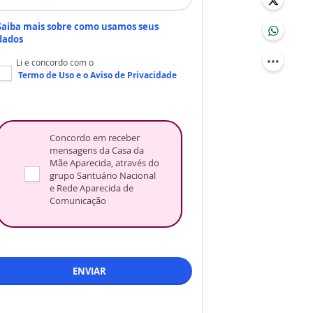
Saiba mais sobre como usamos seus
dados
Li e concordo com o
Termo de Uso
e o
Aviso de Privacidade
Concordo em receber
mensagens da Casa da
Mãe Aparecida, através do
grupo Santuário Nacional
e Rede Aparecida de
Comunicação
ENVIAR