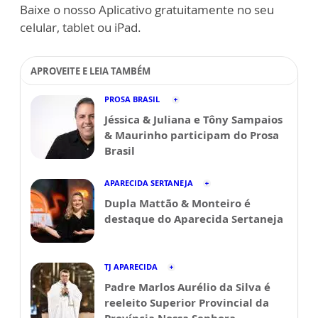
Baixe o nosso Aplicativo gratuitamente no seu
celular, tablet ou iPad.
APROVEITE E LEIA TAMBÉM
PROSA BRASIL
Jéssica & Juliana e Tôny Sampaios
& Maurinho participam do Prosa
Brasil
APARECIDA SERTANEJA
Dupla Mattão & Monteiro é
destaque do Aparecida Sertaneja
TJ APARECIDA
Padre Marlos Aurélio da Silva é
reeleito Superior Provincial da