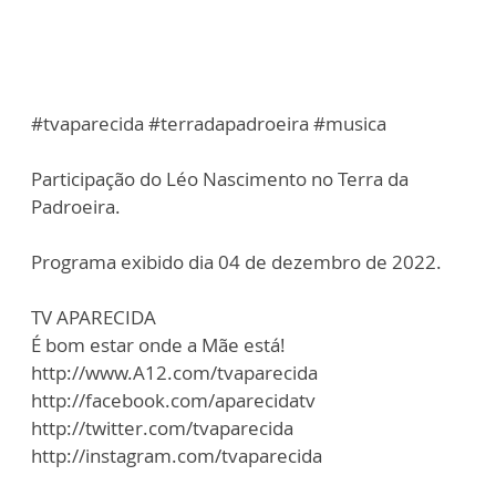
#tvaparecida #terradapadroeira #musica
Participação do Léo Nascimento no Terra da
Padroeira.
Programa exibido dia 04 de dezembro de 2022.
TV APARECIDA
É bom estar onde a Mãe está!
http://www.A12.com/tvaparecida
http://facebook.com/aparecidatv
http://twitter.com/tvaparecida
http://instagram.com/tvaparecida