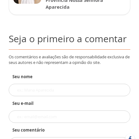
Província Nossa Senhora
Aparecida
Seja o primeiro a comentar
Os comentários e avaliações são de responsabilidade exclusiva de
seus autores e não representam a opinião do site.
Seu nome
Seu e-mail
Seu comentário