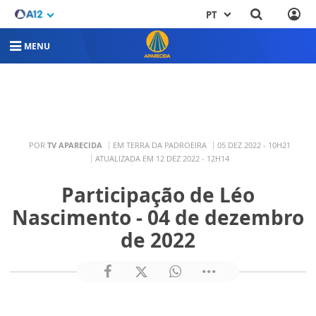
PT
MENU
POR
TV APARECIDA
EM TERRA DA PADROEIRA
05 DEZ 2022 - 10H21
ATUALIZADA EM 12 DEZ 2022 - 12H14
Participação de Léo
Nascimento - 04 de dezembro
de 2022