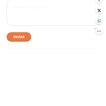
500
ENVIAR