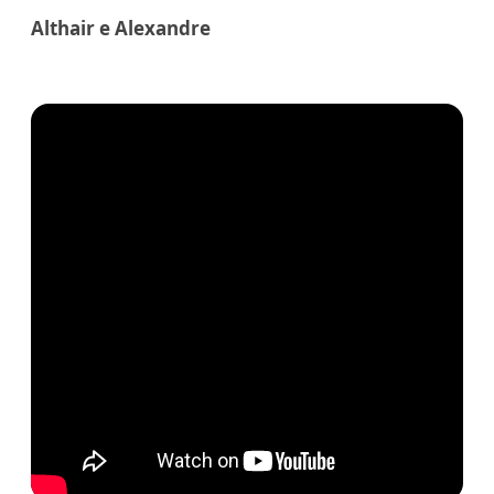
Althair e Alexandre