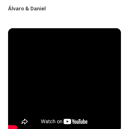
Álvaro & Daniel