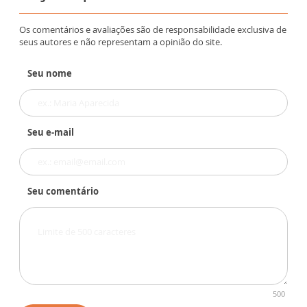
Os comentários e avaliações são de responsabilidade exclusiva de
seus autores e não representam a opinião do site.
Seu nome
Seu e-mail
Seu comentário
500