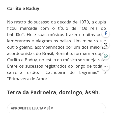
Carlito e Baduy
No rastro do sucesso da década de 1970, a dupla
ficou marcada com o título de “Os reis do
batidão”. Hoje suas músicas trazem muitas boas
lembranças e alegram os bailes. Um mineiro e o
outro goiano, acompanhados por um dos maiores
acordeonistas do Brasil, Reninho, formam a dupla
Carlito e Baduy, no estilo da música sertaneja raiz.
Entre os sucessos registrados ao longo de toda a
carreira estão: "Cachoeira de Lágrimas" e
"Primavera de Amor".
Terra da Padroeira, domingo, às 9h.
APROVEITE E LEIA TAMBÉM