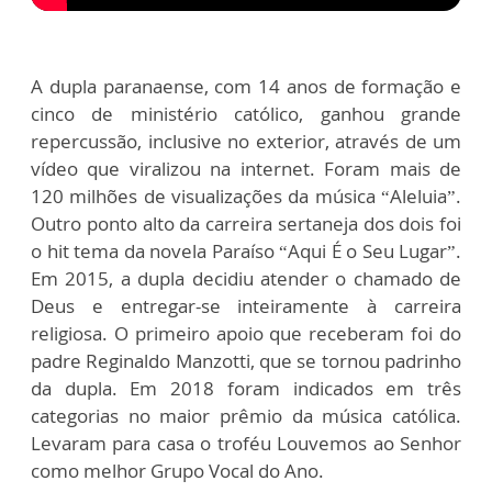
A dupla paranaense, com 14 anos de formação e
cinco de ministério católico, ganhou grande
repercussão, inclusive no exterior, através de um
vídeo que viralizou na internet. Foram mais de
120 milhões de visualizações da música “Aleluia”.
Outro ponto alto da carreira sertaneja dos dois foi
o hit tema da novela Paraíso “Aqui É o Seu Lugar”.
Em 2015, a dupla decidiu atender o chamado de
Deus e entregar-se inteiramente à carreira
religiosa. O primeiro apoio que receberam foi do
padre Reginaldo Manzotti, que se tornou padrinho
da dupla. Em 2018 foram indicados em três
categorias no maior prêmio da música católica.
Levaram para casa o troféu Louvemos ao Senhor
como melhor Grupo Vocal do Ano.