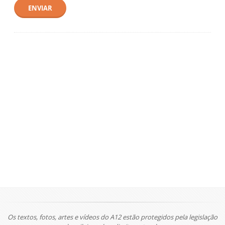
ENVIAR
Os textos, fotos, artes e vídeos do A12 estão protegidos pela legislação