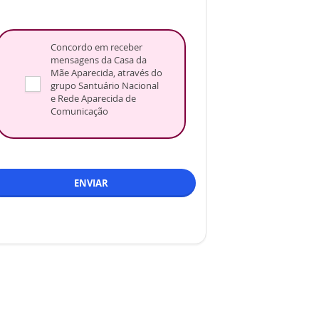
Concordo em receber
mensagens da Casa da
Mãe Aparecida, através do
grupo Santuário Nacional
e Rede Aparecida de
Comunicação
ENVIAR