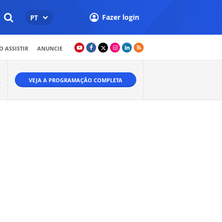
Fazer login
PT
 ASSISTIR
ANUNCIE
VEJA A PROGRAMAÇÃO COMPLETA
W