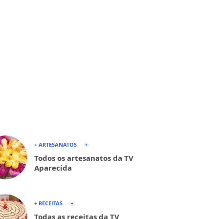
+ ARTESANATOS
Todos os artesanatos da TV
Aparecida
+ RECEITAS
Todas as receitas da TV