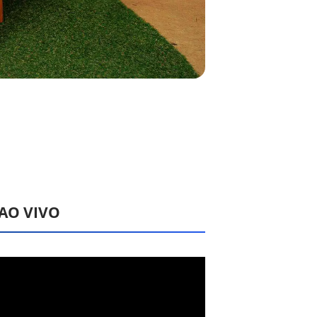
 AO VIVO