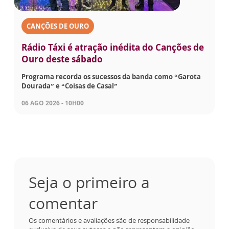
CANÇÕES DE OURO
Rádio Táxi é atração inédita do Canções de
Ouro deste sábado
Programa recorda os sucessos da banda como “Garota
Dourada” e “Coisas de Casal”
06 AGO 2026 - 10H00
Seja o primeiro a
comentar
Os comentários e avaliações são de responsabilidade