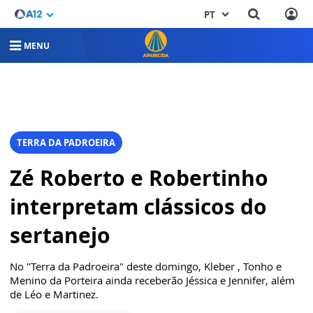
PT
MENU
TERRA DA PADROEIRA
Zé Roberto e Robertinho
interpretam clássicos do
sertanejo
No "Terra da Padroeira" deste domingo, Kleber , Tonho e
Menino da Porteira ainda receberão Jéssica e Jennifer, além
de Léo e Martinez.