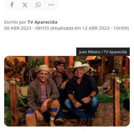
Escrito por
TV Aparecida
06 ABR 2023 - 08H55 (Atualizada em 12 ABR 2023 - 10H59)
Juan Ribeiro / TV Aparecida