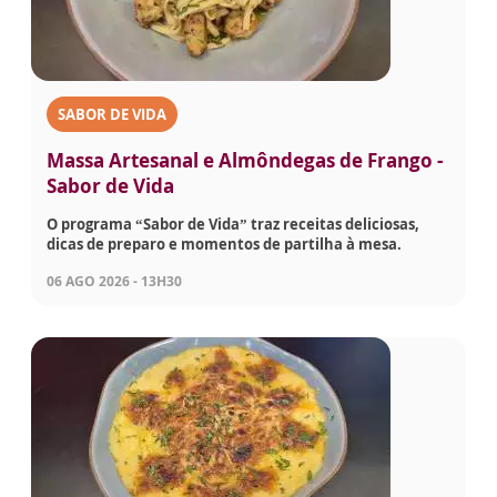
SABOR DE VIDA
Massa Artesanal e Almôndegas de Frango -
Sabor de Vida
O programa “Sabor de Vida” traz receitas deliciosas,
dicas de preparo e momentos de partilha à mesa.
06 AGO 2026 - 13H30