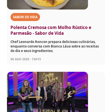
SABOR DE VIDA
Polenta Cremosa com Molho Rústico e
Parmesão - Sabor de Vida
Chef Leonardo Roncon prepara deliciosas culinárias,
enquanto conversa com Bianca Láua sobre as receitas
do dia e seus ingredientes.
06 AGO 2026 - 13H15