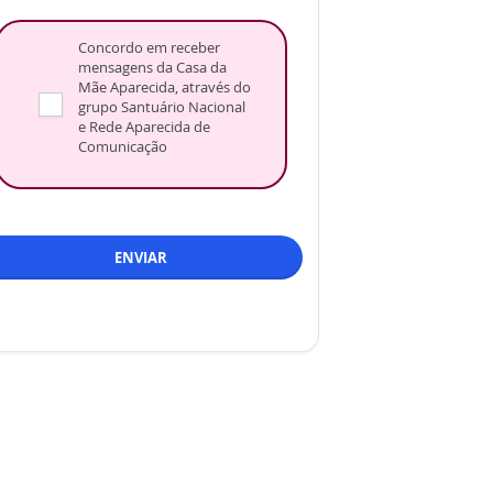
Concordo em receber
mensagens da Casa da
Mãe Aparecida, através do
grupo Santuário Nacional
e Rede Aparecida de
Comunicação
ENVIAR