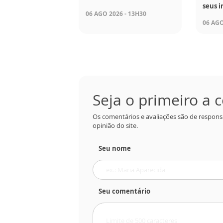
seus i
06 AGO 2026 - 13H30
06 AGO
Seja o primeiro a
Os comentários e avaliações são de respons
opinião do site.
Seu nome
Seu comentário