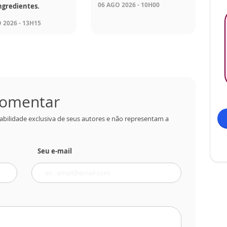
06 AGO 2026 - 10H00
ngredientes.
 2026 - 13H15
 comentar
abilidade exclusiva de seus autores e não representam a
Seu e-mail