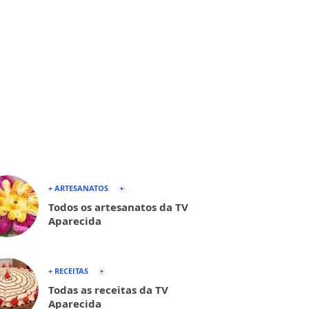
+ ARTESANATOS
Todos os artesanatos da TV
Aparecida
+ RECEITAS
Todas as receitas da TV
Aparecida