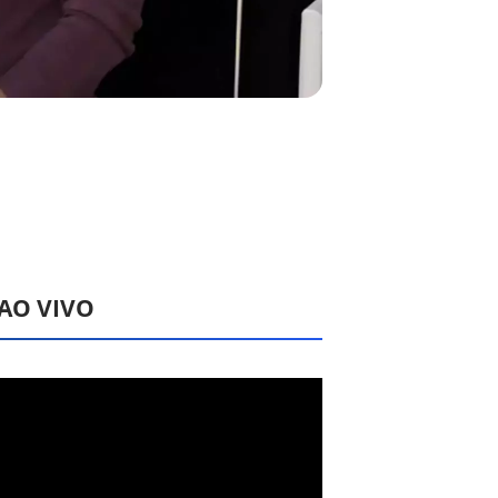
 AO VIVO