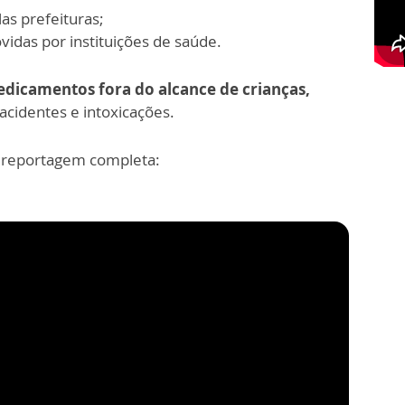
las prefeituras;
das por instituições de saúde.
dicamentos fora do alcance de crianças,
 acidentes e intoxicações.
 reportagem completa: