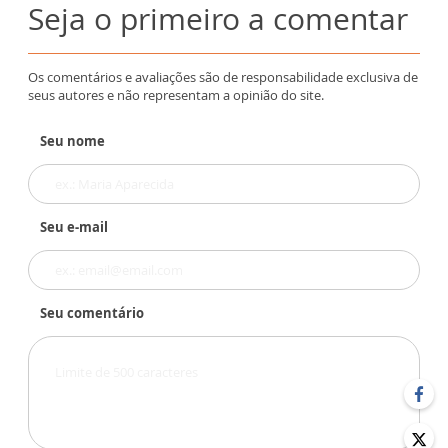
Seja o primeiro a comentar
Os comentários e avaliações são de responsabilidade exclusiva de
seus autores e não representam a opinião do site.
Seu nome
Seu e-mail
Seu comentário