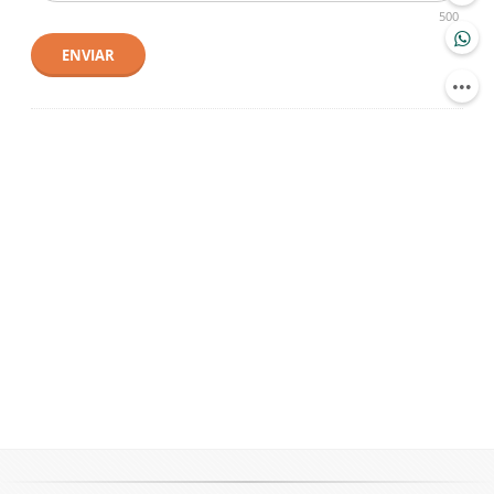
500
ENVIAR