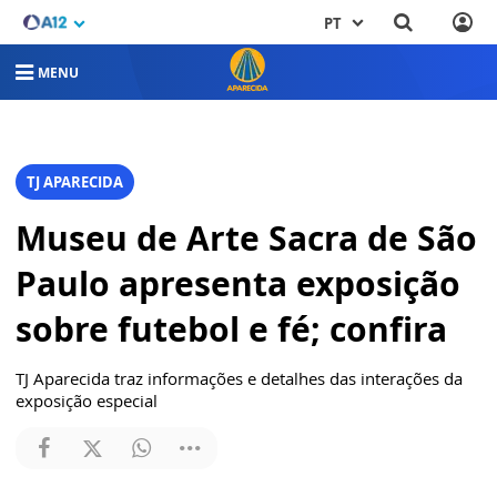
PT
MENU
TJ APARECIDA
Museu de Arte Sacra de São
Paulo apresenta exposição
sobre futebol e fé; confira
TJ Aparecida traz informações e detalhes das interações da
exposição especial