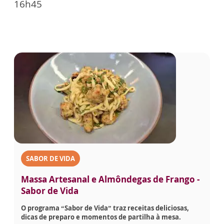
16h45
SABOR DE VIDA
Massa Artesanal e Almôndegas de Frango -
Sabor de Vida
O programa “Sabor de Vida” traz receitas deliciosas,
dicas de preparo e momentos de partilha à mesa.