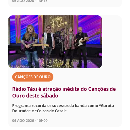
06 AGO 2026 - 13H15
CANÇÕES DE OURO
Rádio Táxi é atração inédita do Canções de
Ouro deste sábado
Programa recorda os sucessos da banda como “Garota
Dourada” e “Coisas de Casal”
06 AGO 2026 - 10H00