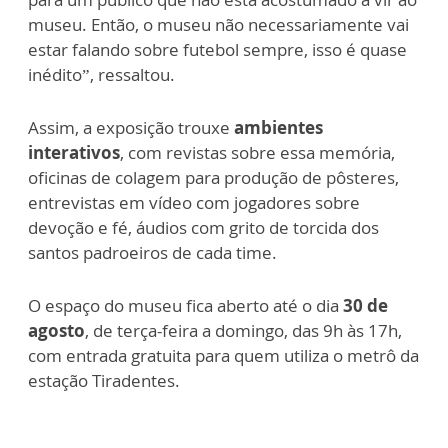
museu. Então, o museu não necessariamente vai
estar falando sobre futebol sempre, isso é quase
inédito”, ressaltou.
Assim, a exposição trouxe
ambientes
interativos
, com revistas sobre essa memória,
oficinas de colagem para produção de pôsteres,
entrevistas em vídeo com jogadores sobre
devoção e fé, áudios com grito de torcida dos
santos padroeiros de cada time.
O espaço do museu fica aberto até o dia
30 de
agosto
, de terça-feira a domingo,
das 9h às 17h,
com entrada gratuita para quem utiliza o metrô da
estação Tiradentes.