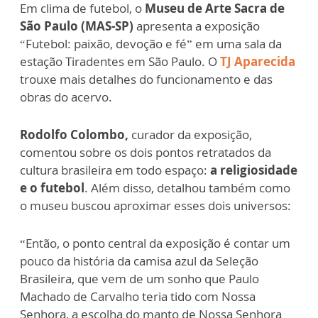
Em clima de futebol, o
Museu de Arte Sacra de
São Paulo (MAS-SP)
apresenta a exposição
“Futebol: paixão, devoção e fé” em uma sala da
estação Tiradentes em São Paulo. O
TJ Aparecida
trouxe mais detalhes do funcionamento e das
obras do acervo.
Rodolfo Colombo,
curador da exposição,
comentou sobre os dois pontos retratados da
cultura brasileira em todo espaço:
a religiosidade
e o futebol
. Além disso, detalhou também como
o museu buscou aproximar esses dois universos:
“Então, o ponto central da exposição é contar um
pouco da história da camisa azul da Seleção
Brasileira, que vem de um sonho que Paulo
Machado de Carvalho teria tido com Nossa
Senhora, a escolha do manto de Nossa Senhora