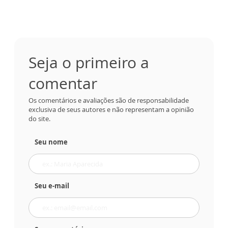
Seja o primeiro a
comentar
Os comentários e avaliações são de responsabilidade
exclusiva de seus autores e não representam a opinião
do site.
Seu nome
Seu e-mail