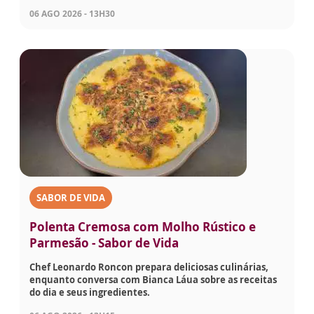
06 AGO 2026 - 13H30
SABOR DE VIDA
Polenta Cremosa com Molho Rústico e
Parmesão - Sabor de Vida
Chef Leonardo Roncon prepara deliciosas culinárias,
enquanto conversa com Bianca Láua sobre as receitas
do dia e seus ingredientes.