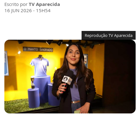
Escrito por
TV Aparecida
16 JUN 2026 - 15H54
Reprodução TV Aparecida