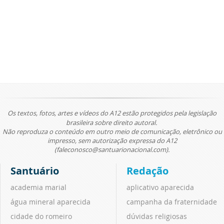
Os textos, fotos, artes e vídeos do A12 estão protegidos pela legislação
brasileira sobre direito autoral.
Não reproduza o conteúdo em outro meio de comunicação, eletrônico ou
impresso, sem autorização expressa do A12
(faleconosco@santuarionacional.com).
Santuário
Redação
academia marial
aplicativo aparecida
água mineral aparecida
campanha da fraternidade
cidade do romeiro
dúvidas religiosas