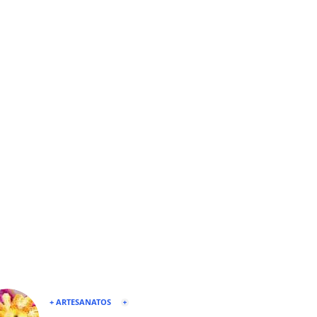
+ ARTESANATOS