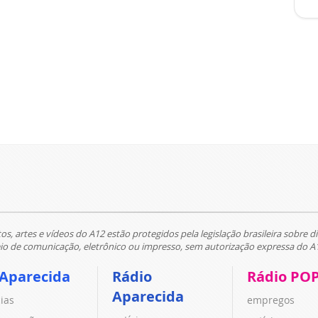
tos, artes e vídeos do A12 estão protegidos pela legislação brasileira sobre di
 de comunicação, eletrônico ou impresso, sem autorização expressa do A
 Aparecida
Rádio
Rádio PO
Aparecida
cias
empregos