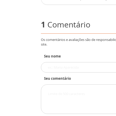
1
Comentário
Os comentários e avaliações são de responsabili
site.
Seu nome
Seu comentário