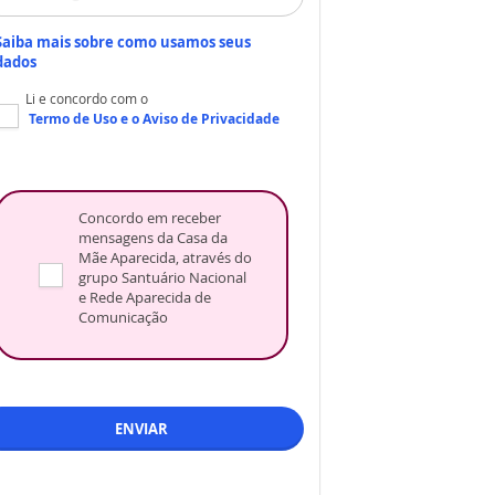
Saiba mais sobre como usamos seus
dados
Li e concordo com o
Termo de Uso
e o
Aviso de Privacidade
Concordo em receber
mensagens da Casa da
Mãe Aparecida, através do
grupo Santuário Nacional
e Rede Aparecida de
Comunicação
ENVIAR