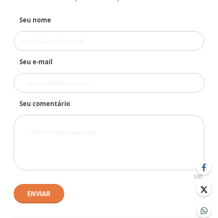
Seu nome
Seu e-mail
Seu comentário
500
ENVIAR