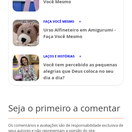
Você Mesmo
FAÇA VOCÊ MESMO
Urso Alfineteiro em Amigurumi -
Faça Você Mesmo
LAÇOS E HISTÓRIAS
Você tem percebido as pequenas
alegrias que Deus coloca no seu
dia a dia?
Seja o primeiro a comentar
Os comentários e avaliações são de responsabilidade exclusiva de
seus autores e não representam a opinião do site.