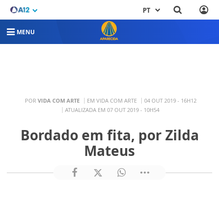
PT
MENU
POR
VIDA COM ARTE
EM VIDA COM ARTE
04 OUT 2019 - 16H12
ATUALIZADA EM 07 OUT 2019 - 10H54
Bordado em fita, por Zilda
Mateus