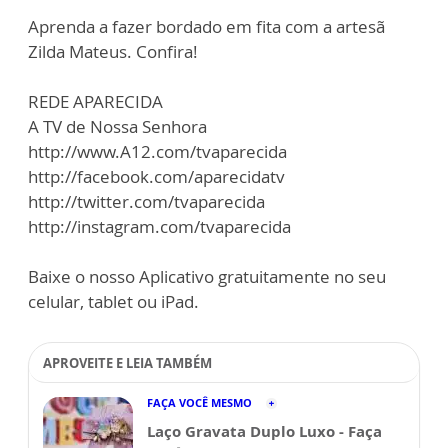
Aprenda a fazer bordado em fita com a artesã
Zilda Mateus. Confira!
REDE APARECIDA
A TV de Nossa Senhora
http://www.A12.com/tvaparecida
http://facebook.com/aparecidatv
http://twitter.com/tvaparecida
http://instagram.com/tvaparecida
Baixe o nosso Aplicativo gratuitamente no seu
celular, tablet ou iPad.
APROVEITE E LEIA TAMBÉM
FAÇA VOCÊ MESMO
Laço Gravata Duplo Luxo - Faça