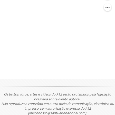
Os textos, fotos, artes e vídeos do A12 estão protegidos pela legislação
brasileira sobre direito autoral.
Não reproduza o conteúdo em outro meio de comunicação, eletrônico ou
impresso, sem autorização expressa do A12
(faleconosco@santuarionacional.com).