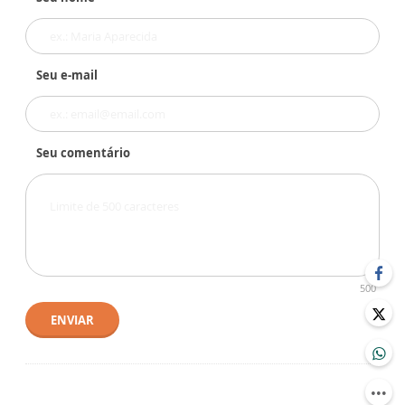
Seu e-mail
Seu comentário
500
ENVIAR