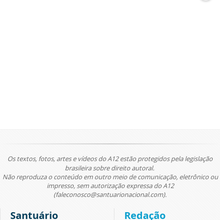
Os textos, fotos, artes e vídeos do A12 estão protegidos pela legislação
brasileira sobre direito autoral.
Não reproduza o conteúdo em outro meio de comunicação, eletrônico ou
impresso, sem autorização expressa do A12
(faleconosco@santuarionacional.com).
Santuário
Redação