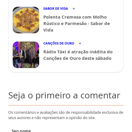
SABOR DE VIDA
Polenta Cremosa com Molho
Rústico e Parmesão - Sabor de
Vida
CANÇÕES DE OURO
Rádio Táxi é atração inédita do
Canções de Ouro deste sábado
Seja o primeiro a comentar
Os comentários e avaliações são de responsabilidade exclusiva de
seus autores e não representam a opinião do site.
Seu nome