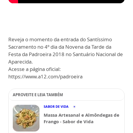
Reveja o momento da entrada do Santíssimo
Sacramento no 4º dia da Novena da Tarde da
Festa da Padroeira 2018 no Santuário Nacional de
Aparecida.
Acesse a página oficial:
https://www.a12.com/padroeira
APROVEITE E LEIA TAMBÉM
SABOR DE VIDA
Massa Artesanal e Almôndegas de
Frango - Sabor de Vida