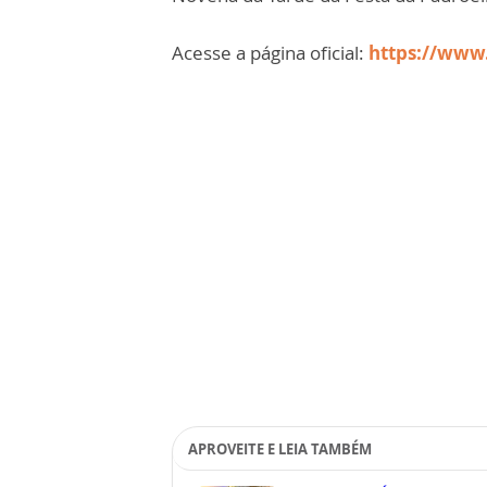
Acesse a página oficial:
https://www
APROVEITE E LEIA TAMBÉM