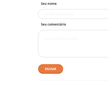
Seu nome
Seu comentário
ENVIAR