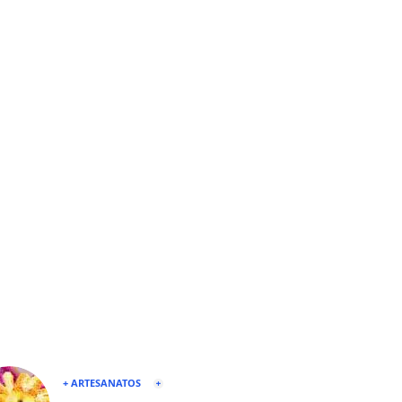
+ ARTESANATOS