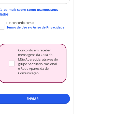
Saiba mais sobre como usamos seus
dados
Li e concordo com o
Termo de Uso
e o
Aviso de Privacidade
Concordo em receber
mensagens da Casa da
Mãe Aparecida, através do
grupo Santuário Nacional
e Rede Aparecida de
Comunicação
ENVIAR