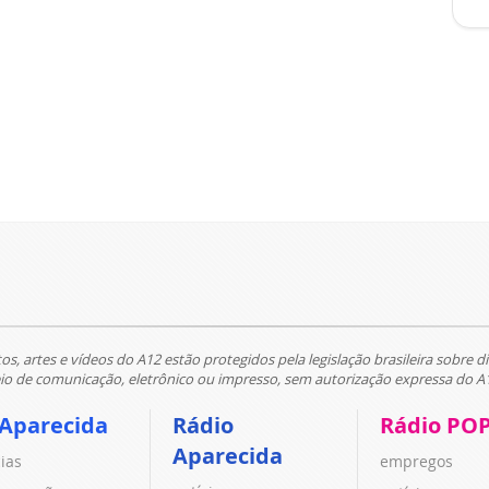
tos, artes e vídeos do A12 estão protegidos pela legislação brasileira sobre di
 de comunicação, eletrônico ou impresso, sem autorização expressa do A
 Aparecida
Rádio
Rádio PO
Aparecida
cias
empregos