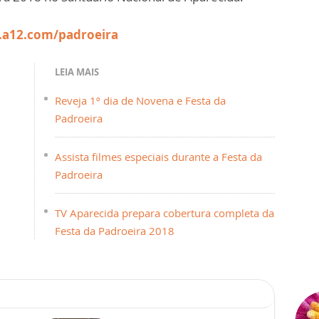
.a12.com/padroeira
LEIA MAIS
Reveja 1º dia de Novena e Festa da
Padroeira
Assista filmes especiais durante a Festa da
Padroeira
TV Aparecida prepara cobertura completa da
Festa da Padroeira 2018