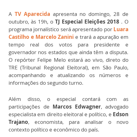
A
TV Aparecida
apresenta no domingo, 28 de
outubro, às 19h, o
TJ Especial Eleições 2018
. O
programa jornalístico será apresentado por
Luara
Castilho e Marcelo Zanini
e trará a apuração em
tempo real dos votos para presidente e
governador nos estados que ainda têm a disputa.
O repórter Felipe Melo estará ao vivo, direto do
TRE (Tribunal Regional Eleitoral), em São Paulo,
acompanhando e atualizando os números e
informações do segundo turno.
Além disso, o especial contará com as
participações de
Marcos Edwagner
, advogado
especialista em direito eleitoral e político, e
Edson
Trajano
, economista, para analisar o novo
contexto político e econômico do país.