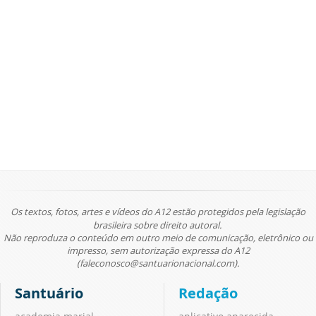
Os textos, fotos, artes e vídeos do A12 estão protegidos pela legislação
brasileira sobre direito autoral.
Não reproduza o conteúdo em outro meio de comunicação, eletrônico ou
impresso, sem autorização expressa do A12
(faleconosco@santuarionacional.com).
Santuário
Redação