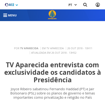
PT
MENU
POR
TV APARECIDA
EM TV APARECIDA
26 OUT 2018 - 10H11
ATUALIZADA EM 26 OUT 2018 - 13H52
TV Aparecida entrevista com
exclusividade os candidatos à
Presidência
Joyce Ribeiro sabatinou Fernando Haddad (PT) e Jair
Bolsonaro (PSL) sobre os planos de governo e temas
importantes como privatização e religião no País