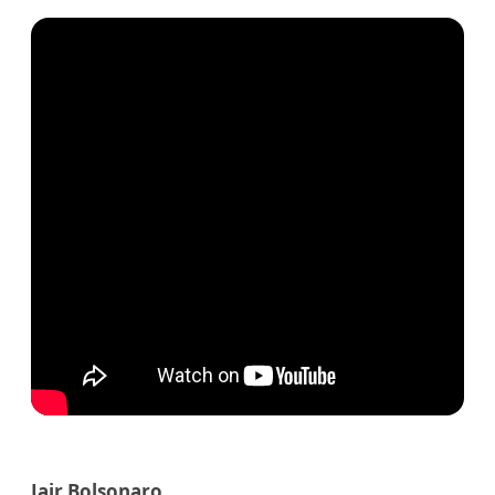
Jair Bolsonaro