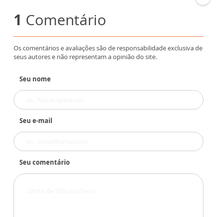
1
Comentário
Os comentários e avaliações são de responsabilidade exclusiva de
seus autores e não representam a opinião do site.
Seu nome
Seu e-mail
Seu comentário