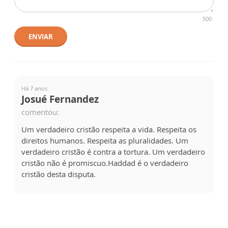
500
ENVIAR
Há 7 anos
Josué Fernandez
comentou:
Um verdadeiro cristão respeita a vida. Respeita os
direitos humanos. Respeita as pluralidades. Um
verdadeiro cristão é contra a tortura. Um verdadeiro
cristão não é promiscuo.Haddad é o verdadeiro
cristão desta disputa.