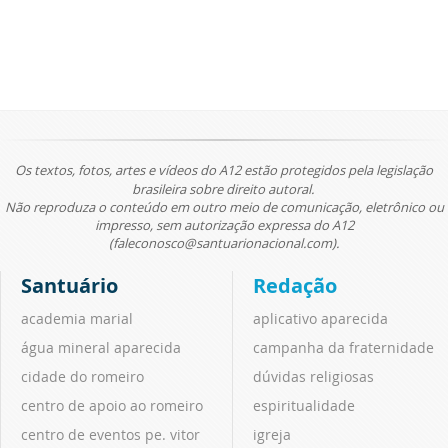
Os textos, fotos, artes e vídeos do A12 estão protegidos pela legislação
brasileira sobre direito autoral.
Não reproduza o conteúdo em outro meio de comunicação, eletrônico ou
impresso, sem autorização expressa do A12
(faleconosco@santuarionacional.com).
Santuário
Redação
academia marial
aplicativo aparecida
água mineral aparecida
campanha da fraternidade
cidade do romeiro
dúvidas religiosas
centro de apoio ao romeiro
espiritualidade
centro de eventos pe. vitor
igreja