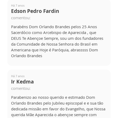
Há 7 anos
Edson Pedro Fardin
comentou:
Parabéns Dom Orlando Brandes pelos 25 Anos
Sacerdócio como Arcebispo de Aparecida , que
DEUS Te Abençoe Sempre, sou um dos fundadores
da Comunidade de Nossa Senhora do Brasil em
Americana que Hoje é Paróquia, abrasssss Dom
Orlando Brandes
Há 7 anos
Ir Kedma
comentou:
Parabenizo ao nosso querido e estimado Dom
Orlando Brandes pelo Jubileu episcopal e e sua tão
dedicada missão em favor do Evangelho, que Nossa
querida Mãe Aparecida o abençoe sempre com