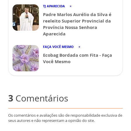
TJ APARECIDA
Padre Marlos Aurélio da Silva é
reeleito Superior Provincial da
Província Nossa Senhora
Aparecida
FAÇA VOCÊ MESMO
Ecobag Bordada com Fita - Faça
Você Mesmo
3
Comentários
Os comentários e avaliações são de responsabilidade exclusiva de
seus autores e não representam a opinião do site.