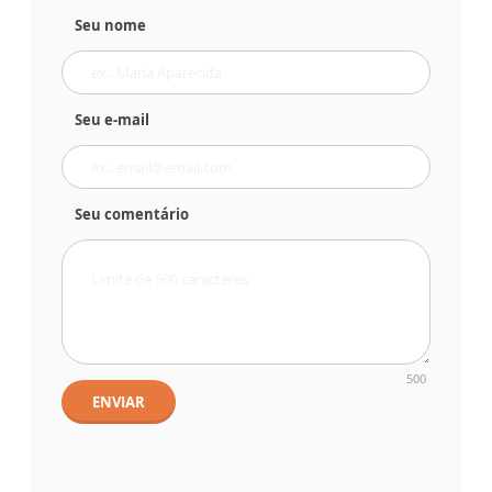
Seu nome
Seu e-mail
Seu comentário
500
ENVIAR