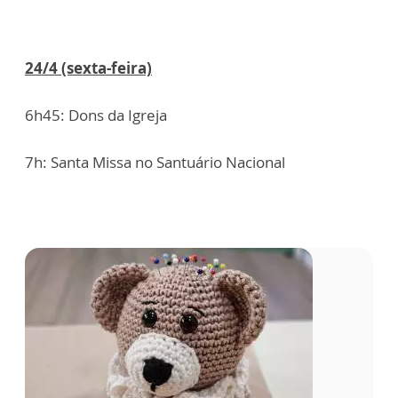
24/4 (sexta-feira)
6h45: Dons da Igreja
7h: Santa Missa no Santuário Nacional