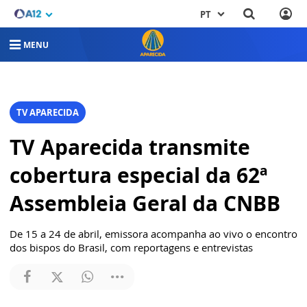
PT
MENU
TV APARECIDA
TV Aparecida transmite
cobertura especial da 62ª
Assembleia Geral da CNBB
De 15 a 24 de abril, emissora acompanha ao vivo o encontro
dos bispos do Brasil, com reportagens e entrevistas