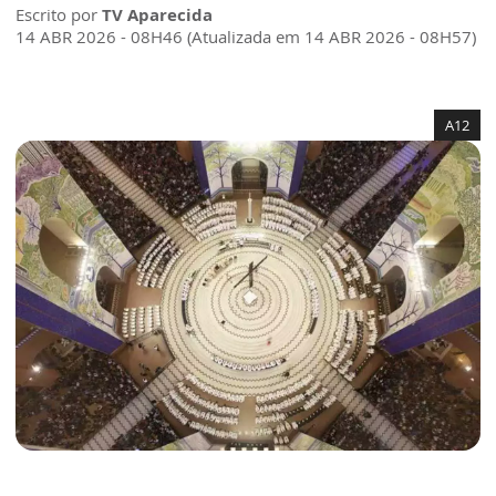
Escrito por
TV Aparecida
14 ABR 2026 - 08H46 (Atualizada em 14 ABR 2026 - 08H57)
A12