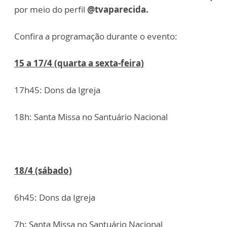
por meio do perfil
@tvaparecida.
Confira a programação durante o evento:
15 a 17/4 (quarta a sexta-feira)
17h45: Dons da Igreja
18h: Santa Missa no Santuário Nacional
18/4 (sábado)
6h45: Dons da Igreja
7h: Santa Missa no Santuário Nacional