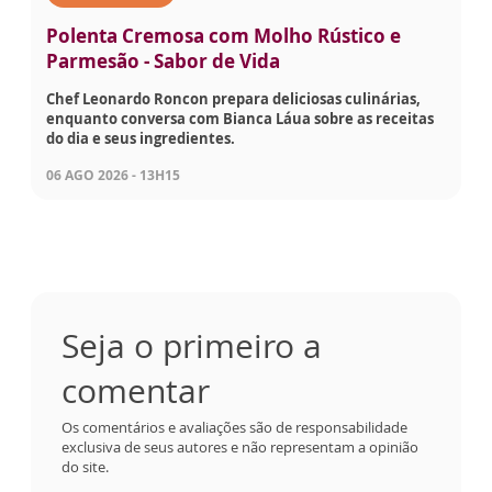
Polenta Cremosa com Molho Rústico e
Parmesão - Sabor de Vida
Chef Leonardo Roncon prepara deliciosas culinárias,
enquanto conversa com Bianca Láua sobre as receitas
do dia e seus ingredientes.
06 AGO 2026 - 13H15
Seja o primeiro a
comentar
Os comentários e avaliações são de responsabilidade
exclusiva de seus autores e não representam a opinião
do site.