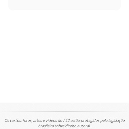
Os textos, fotos, artes e vídeos do A12 estão protegidos pela legislação
brasileira sobre direito autoral.