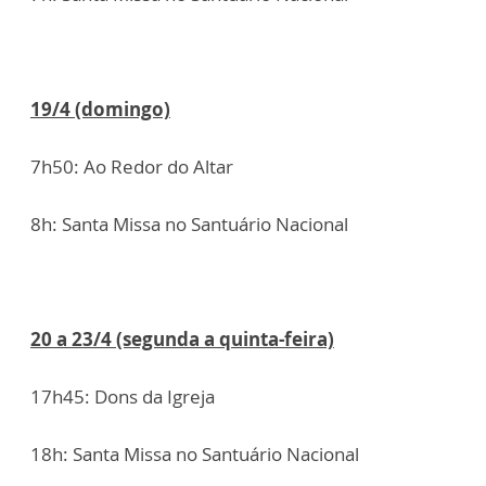
19/4 (domingo)
7h50: Ao Redor do Altar
8h: Santa Missa no Santuário Nacional
20 a 23/4 (segunda a quinta-feira)
17h45: Dons da Igreja
18h: Santa Missa no Santuário Nacional