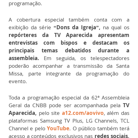
programação.
A cobertura especial também conta com a
exibição da série
“Dons da Igreja”,
na qual os
repórteres da TV Aparecida apresentam
entrevistas com bispos e destacam os
principais temas debatidos durante a
assembleia.
Em seguida, os telespectadores
poderão acompanhar a transmissão da Santa
Missa, parte integrante da programação do
evento.
Toda a programação especial da 62ª Assembleia
Geral da CNBB pode ser acompanhada pela
TV
Aparecida,
pelo site
a12.com/aovivo
, além das
plataformas Samsung TV Plus, LG Channels, TCL
Channel e pelo
YouTube
. O público também terá
acesso a conteúdos exclusivos nas
redes sociais,