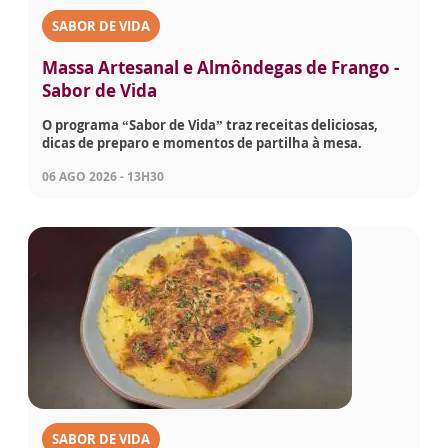
SABOR DE VIDA
Massa Artesanal e Almôndegas de Frango -
Sabor de Vida
O programa “Sabor de Vida” traz receitas deliciosas,
dicas de preparo e momentos de partilha à mesa.
06 AGO 2026 - 13H30
SABOR DE VIDA