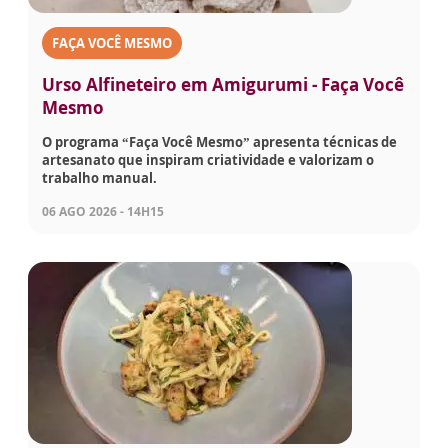
FAÇA VOCÊ MESMO
Urso Alfineteiro em Amigurumi - Faça Você
Mesmo
O programa “Faça Você Mesmo” apresenta técnicas de
artesanato que inspiram criatividade e valorizam o
trabalho manual.
06 AGO 2026 - 14H15