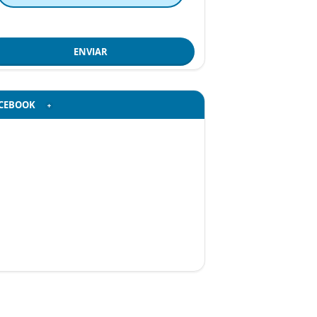
ENVIAR
CEBOOK