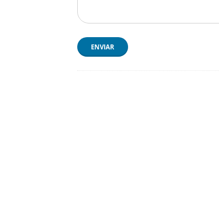
ENVIAR