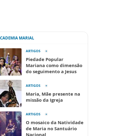
ACADEMIA MARIAL
ARTIGOS
Piedade Popular
Mariana como dimensão
do seguimento a Jesus
ARTIGOS
Maria, Mãe presente na
missão da Igreja
ARTIGOS
O mosaico da Natividade
de Maria no Santuário
Nacional