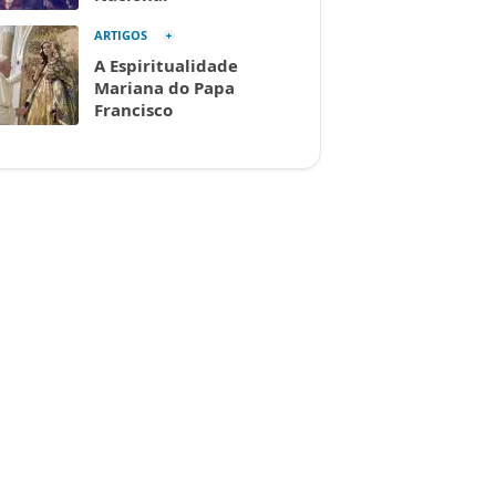
ARTIGOS
A Espiritualidade
Mariana do Papa
Francisco