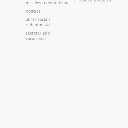
missões redentoristas
notícias
obras sociais
redentoristas
secretariado
vocacional