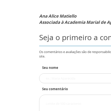
Ana Alice Matiello
Associada à Academia Marial de A
Seja o primeiro a c
Os comentários e avaliações são de responsabili
site.
Seu nome
Seu comentário