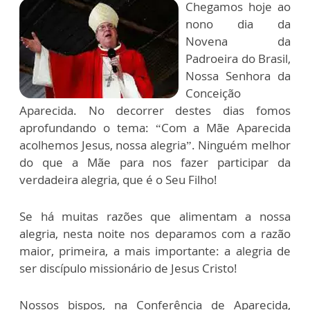
Chegamos hoje ao
nono dia da
Novena da
Padroeira do Brasil,
Nossa Senhora da
Conceição
Aparecida. No decorrer destes dias fomos
aprofundando o tema: “Com a Mãe Aparecida
acolhemos Jesus, nossa alegria”. Ninguém melhor
do que a Mãe para nos fazer participar da
verdadeira alegria, que é o Seu Filho!
Se há muitas razões que alimentam a nossa
alegria, nesta noite nos deparamos com a razão
maior, primeira, a mais importante: a alegria de
ser discípulo missionário de Jesus Cristo!
Nossos bispos, na Conferência de Aparecida,