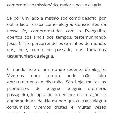
compromisso missionário, maior a nossa alegria.
Se por um lado a missão soa como desafio, por
outro lado ressoa como alegria. Conscientes da
nossa fé, comprometidos com o Evangelho,
abertos aos sinais dos tempos, testemunhando
Jesus Cristo percorrendo os caminhos do mundo,
nos, hoje, como no passado, nos tornamos
testemunhas da alegria.
0 mundo hoje é um mundo sedento de alegria!
Vivemos num tempo onde não falta
entretenimento e diversão. São hoje muitas as
promessas de alegria, alegria efêmera,
passageira, incapaz de preencher os corações e
dar sentido a vida. No mundo que cultua a alegria
consumista, vivemos tristes e muitas vezes