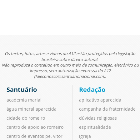
Os textos, fotos, artes e vídeos do A12 estão protegidos pela legislação
brasileira sobre direito autoral.
Não reproduza o conteúdo em outro meio de comunicação, eletrônico ou
impresso, sem autorização expressa do A12
(faleconosco@santuarionacional.com).
Santuário
Redação
academia marial
aplicativo aparecida
água mineral aparecida
campanha da fraternidade
cidade do romeiro
dúvidas religiosas
centro de apoio ao romeiro
espiritualidade
centro de eventos pe. vitor
igreja