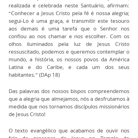
realizada e celebrada neste Santuário, afirmam:
“Conhecer a Jesus Cristo pela fé é nossa alegria;
segui-Lo é uma graça, e transmitir este tesouro
aos demais é uma tarefa que o Senhor nos
confiou ao nos chamar e nos escolher. Com os
olhos iluminados pela luz de Jesus Cristo
ressuscitado, podemos e queremos contemplar o
mundo, a história, os nossos povos da América
Latina e do Caribe, e cada um dos seus
habitantes.” (DAp 18)
Das palavras dos nossos bispos compreendemos
que a alegria que almejamos, nós a desfrutamos à
medida que nos tornamos discípulos missionários
de Jesus Cristo!
O texto evangélico que acabamos de ouvir nos