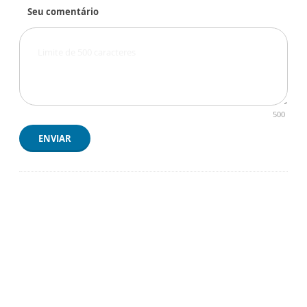
Seu comentário
500
ENVIAR