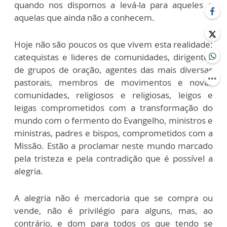
quando nos dispomos a levá-la para aqueles e
aquelas que ainda não a conhecem.
Hoje não são poucos os que vivem esta realidade:
catequistas e lideres de comunidades, dirigentes
de grupos de oração, agentes das mais diversas
pastorais, membros de movimentos e novas
comunidades, religiosos e religiosas, leigos e
leigas comprometidos com a transformação do
mundo com o fermento do Evangelho, ministros e
ministras, padres e bispos, comprometidos com a
Missão. Estão a proclamar neste mundo marcado
pela tristeza e pela contradição que é possível a
alegria.
A alegria não é mercadoria que se compra ou
vende, não é privilégio para alguns, mas, ao
contrário, e dom para todos os que tendo se