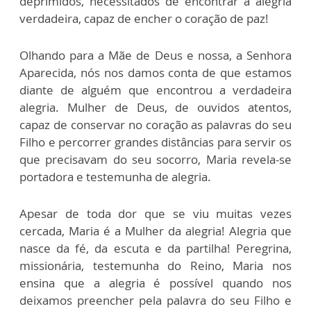
deprimidos, necessitados de encontrar a alegria
verdadeira, capaz de encher o coração de paz!
Olhando para a Mãe de Deus e nossa, a Senhora
Aparecida, nós nos damos conta de que estamos
diante de alguém que encontrou a verdadeira
alegria. Mulher de Deus, de ouvidos atentos,
capaz de conservar no coração as palavras do seu
Filho e percorrer grandes distâncias para servir os
que precisavam do seu socorro, Maria revela-se
portadora e testemunha de alegria.
Apesar de toda dor que se viu muitas vezes
cercada, Maria é a Mulher da alegria! Alegria que
nasce da fé, da escuta e da partilha! Peregrina,
missionária, testemunha do Reino, Maria nos
ensina que a alegria é possível quando nos
deixamos preencher pela palavra do seu Filho e