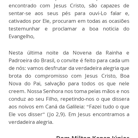
encontrado com Jesus Cristo, são capazes de
sentar-se aos seus pés para ouvi-Lo falar e,
cativados por Ele, procuram em todas as ocasiões
testemunhar e proclamar a boa noticia do
Evangelho,
Nesta última noite da Novena da Rainha e
Padroeira do Brasil, o convite é feito para cada um
de nós: vamos desfrutar da verdadeira alegria que
brota do compromisso com Jesus Cristo, Boa
Nova do Pai, salvação para todos os que nele
creem. Nossa Senhora nos toma pelas mãos e nos
conduz ao seu Filho, repetindo-nos o que dissera
aos noivos em Caná da Galileia: “Fazei tudo o que
Ele vos disser” (Jo 2,9). Em Jesus encontramos a
verdadeira alegria.