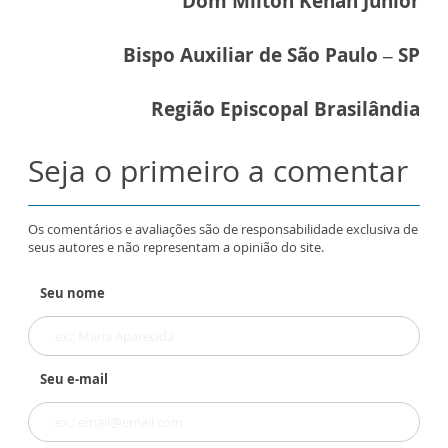
Dom Milton Kenan Júnior
Bispo Auxiliar de São Paulo – SP
Região Episcopal Brasilândia
Seja o primeiro a comentar
Os comentários e avaliações são de responsabilidade exclusiva de
seus autores e não representam a opinião do site.
Seu nome
Seu e-mail