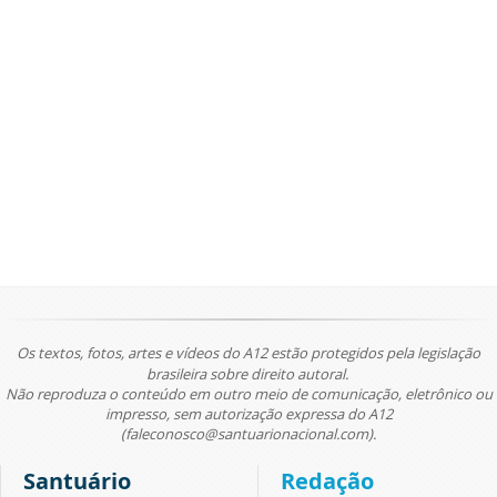
Os textos, fotos, artes e vídeos do A12 estão protegidos pela legislação
brasileira sobre direito autoral.
Não reproduza o conteúdo em outro meio de comunicação, eletrônico ou
impresso, sem autorização expressa do A12
(faleconosco@santuarionacional.com).
Santuário
Redação