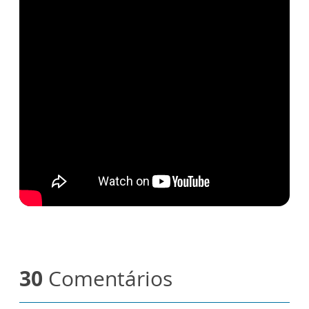
30
Comentários