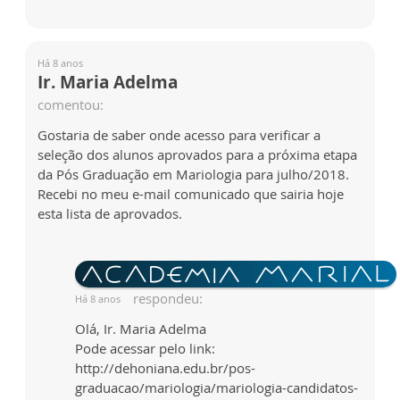
Há 8 anos
Ir. Maria Adelma
comentou:
Gostaria de saber onde acesso para verificar a
seleção dos alunos aprovados para a próxima etapa
da Pós Graduação em Mariologia para julho/2018.
Recebi no meu e-mail comunicado que sairia hoje
esta lista de aprovados.
respondeu:
Há 8 anos
Olá, Ir. Maria Adelma
Pode acessar pelo link:
http://dehoniana.edu.br/pos-
graduacao/mariologia/mariologia-candidatos-