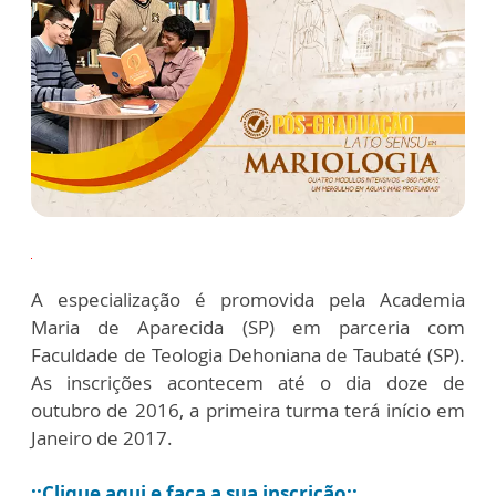
X
A especialização é promovida pela Academia
Maria de Aparecida (SP) em parceria com
Faculdade de Teologia Dehoniana de Taubaté (SP).
As inscrições acontecem até o dia doze de
outubro de 2016, a primeira turma terá início em
Janeiro de 2017.
::Clique aqui e faça a sua inscrição::