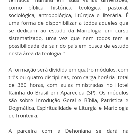
como bíblica, histórica, teológica, pastoral,
sociológica, antropológica, litúrgica e literária. É
uma forma de disponibilizar a todos aqueles que
se dedicam ao estudo da Mariologia um curso
sistematizado, uma vez que nem todos tem a
possibilidade de sair do país em busca de estudo
nesta área da teologia.”
A formação será dividida em quatro módulos, com
três ou quatro disciplinas, com carga horária total
de 360 horas, com aulas ministradas no Hotel
Rainha do Brasil em Aparecida (SP). Os módulos
são sobre Inrodução Geral e Bíblia, Patrística e
Dogmática, Espiritualidade e Liturgia e Mariologia
de fronteira.
A parceira com a Dehoniana se dará na