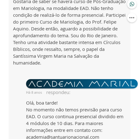
Gostaria de saber se haverá curso de Pós-Graduação
em Mariologia, na modalidade EAD. Não tenho
condição de realizá-lo de forma presencial. Participei
do primeiro Curso de Mariologia, do Prof. Felipe
Aquino. Desde então, aguardo a possibilidade de
aprofundamento do tema. Sou do Rio de Janeiro.
Tenho uma atividade bastante intensa em Círculos
Bíblicos, onde ressalto, sempre, o papel da
Santíssima Virgem Maria na Salvação da
humanidade.
respondeu:
Há 8 anos
Olá, boa tarde!
No momento não temos previsão para curso
EAD. O curso continua presencial dividido em
4 módulos de 10 dias. Para maiores
informações entre em contato com:
academia@santuarionacional.com