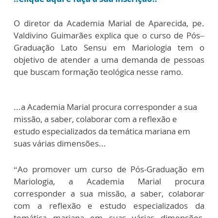
O diretor da Academia Marial de Aparecida, pe.
Valdivino Guimarães explica que o curso de Pós–
Graduação Lato Sensu em Mariologia tem o
objetivo de atender a uma demanda de pessoas
que buscam formação teológica nesse ramo.
...a Academia Marial procura corresponder a sua
missão, a saber, colaborar com a reflexão e
estudo especializados da temática mariana em
suas várias dimensões...
“Ao promover um curso de Pós-Graduação em
Mariologia, a Academia Marial procura
corresponder a sua missão, a saber, colaborar
com a reflexão e estudo especializados da
temática mariana em suas várias dimensões,