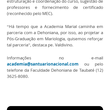
estruturação e coordenação do curso, sugestão de
professores e fornecimento de certificado
(reconhecido pelo MEC).
“Há tempo que a Academia Marial caminha em
parceria com a Dehoniana, por isso, ao projetar a
Pós-Graduação em Mariologia, quisemos reforçar
tal parceria”, destaca pe. Valdivino.
Informações no e-mail
academia@santuarionacional.com
ou pelo
telefone da Faculdade Dehoniana de Taubaté (12)
3625-8080.