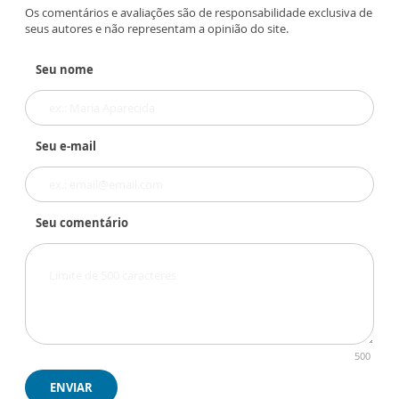
Os comentários e avaliações são de responsabilidade exclusiva de
seus autores e não representam a opinião do site.
Seu nome
Seu e-mail
Seu comentário
500
ENVIAR