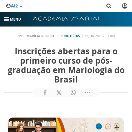
MENU
POR
MARÍLIA RIBEIRO
EM
NOTÍCIAS
22 JUN 2016 - 13H00
Inscrições abertas para o
primeiro curso de pós-
graduação em Mariologia do
Brasil