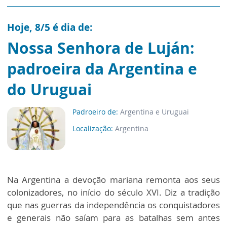
Hoje, 8/5 é dia de:
Nossa Senhora de Luján:
padroeira da Argentina e
do Uruguai
Padroeiro de:
Argentina e Uruguai
Localização:
Argentina
Na Argentina a devoção mariana remonta aos seus
colonizadores, no início do século XVI. Diz a tradição
que nas guerras da independência os conquistadores
e generais não saíam para as batalhas sem antes