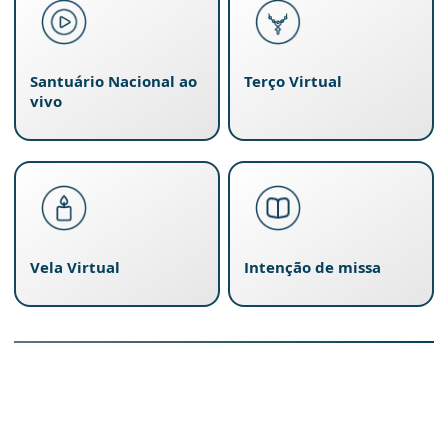
Santuário Nacional ao
Terço Virtual
vivo
Vela Virtual
Intenção de missa