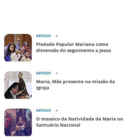
ARTIGOS
Piedade Popular Mariana como
dimensão do seguimento a Jesus
ARTIGOS
Maria, Mãe presente na missão da
Igreja
ARTIGOS
O mosaico da Natividade de Maria no
Santuário Nacional