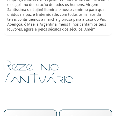
e o egoísmo do coração de todos os homens. Virgem
Santíssima de Luján! Ilumina o nosso caminho para que,
unidos na paz e fraternidade, com todos os irmãos da
terra, continuemos a marcha gloriosa para a casa do Pai.
Abençoa, ó Mãe, a Argentina, meus filhos cantam os teus
louvores, agora e pelos séculos dos séculos. Amém.