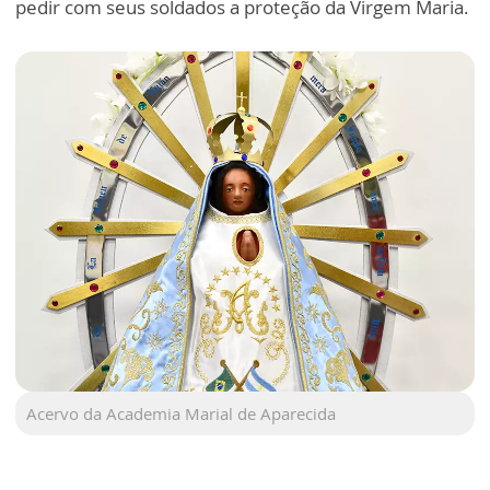
pedir com seus soldados a proteção da Virgem Maria.
Acervo da Academia Marial de Aparecida