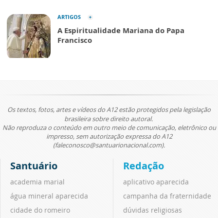
ARTIGOS
A Espiritualidade Mariana do Papa
Francisco
Os textos, fotos, artes e vídeos do A12 estão protegidos pela legislação
brasileira sobre direito autoral.
Não reproduza o conteúdo em outro meio de comunicação, eletrônico ou
impresso, sem autorização expressa do A12
(faleconosco@santuarionacional.com).
Santuário
Redação
academia marial
aplicativo aparecida
água mineral aparecida
campanha da fraternidade
cidade do romeiro
dúvidas religiosas