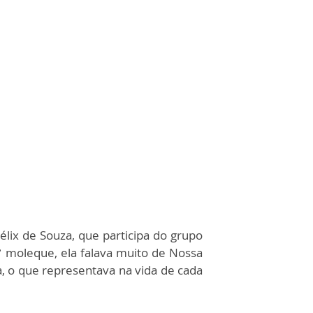
lix de Souza, que participa do grupo
’ moleque, ela falava muito de Nossa
, o que representava na vida de cada