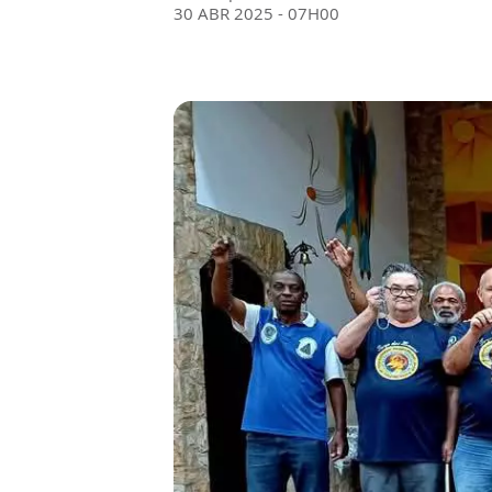
30 ABR 2025 - 07H00