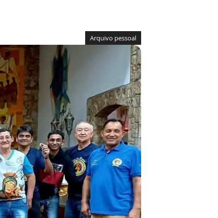
Arquivo pessoal