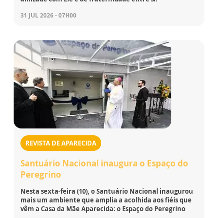
31 JUL 2026 - 07H00
REVISTA DE APARECIDA
Santuário Nacional inaugura o Espaço do
Peregrino
Nesta sexta-feira (10), o Santuário Nacional inaugurou
mais um ambiente que amplia a acolhida aos fiéis que
vêm a Casa da Mãe Aparecida: o Espaço do Peregrino