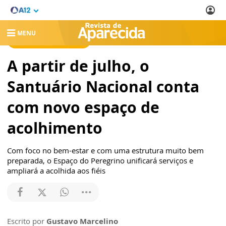
MENU
REVISTA DE APARECIDA
A partir de julho, o
Santuário Nacional conta
com novo espaço de
acolhimento
Com foco no bem-estar e com uma estrutura muito bem
preparada, o Espaço do Peregrino unificará serviços e
ampliará a acolhida aos fiéis
Escrito por
Gustavo Marcelino