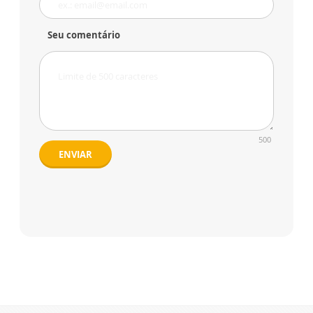
Seu comentário
500
ENVIAR