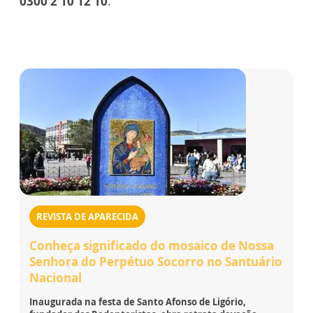
0300 2 10 12 10
.
REVISTA DE APARECIDA
Conheça significado do mosaico de Nossa
Senhora do Perpétuo Socorro no Santuário
Nacional
Inaugurada na festa de Santo Afonso de Ligório,