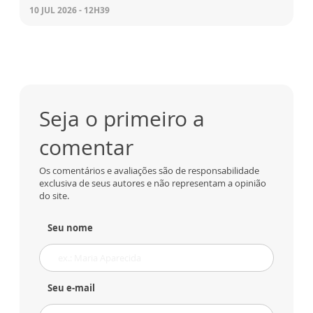
10 JUL 2026 - 12H39
Seja o primeiro a
comentar
Os comentários e avaliações são de responsabilidade
exclusiva de seus autores e não representam a opinião
do site.
Seu nome
Seu e-mail