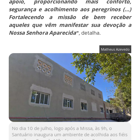
apoio, proporcionando mais conforto,
segurança e acolhimento aos peregrinos (...)
Fortalecendo a missão de bem receber
aqueles que vêm manifestar sua devoção a
Nossa Senhora Aparecida”
, detalha.
Matheus Azevedo
No dia 10 de julho, logo após a Missa, às 9h, o
Santuário inaugura um ambiente de acolhida aos fiéis