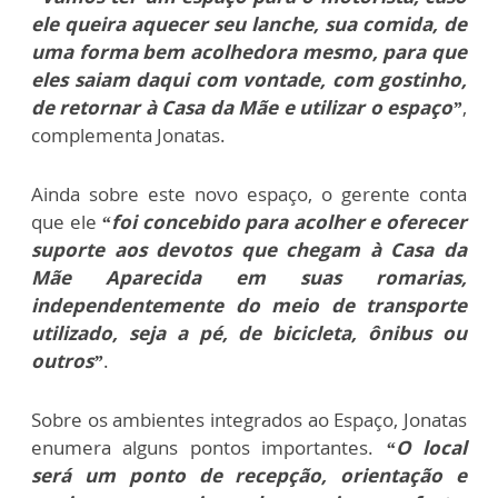
ele queira aquecer seu lanche, sua comida, de
uma forma bem acolhedora mesmo, para que
eles saiam daqui com vontade, com gostinho,
de retornar à Casa da Mãe e utilizar o espaço”
,
complementa Jonatas.
Ainda sobre este novo espaço, o gerente conta
que ele
“foi concebido para acolher e oferecer
suporte aos devotos que chegam à Casa da
Mãe Aparecida em suas romarias,
independentemente do meio de transporte
utilizado, seja a pé, de bicicleta, ônibus ou
outros”
.
Sobre os ambientes integrados ao Espaço, Jonatas
enumera alguns pontos importantes.
“O local
será um ponto de recepção, orientação e