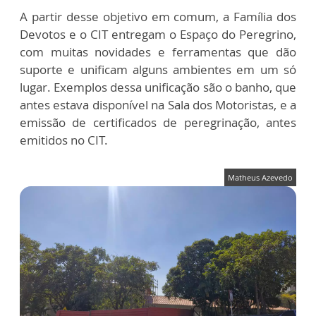
A partir desse objetivo em comum, a Família dos
Devotos e o CIT entregam o Espaço do Peregrino,
com muitas novidades e ferramentas que dão
suporte e unificam alguns ambientes em um só
lugar. Exemplos dessa unificação são o banho, que
antes estava disponível na Sala dos Motoristas, e a
emissão de certificados de peregrinação, antes
emitidos no CIT.
Matheus Azevedo