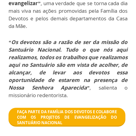
evangelizar”
, uma verdade que se torna cada dia
mais viva nas ações promovidas pela Família dos
Devotos e pelos demais departamentos da Casa
da Mãe.
“Os devotos são a razão de ser da missão do
Santuário Nacional. Tudo o que nós aqui
realizamos, todos os trabalhos que realizamos
aqui no Santuário são em vista de acolher, de
alcançar, de levar aos devotos essa
oportunidade de estarem na presença de
Nossa Senhora Aparecida”
, salienta o
missionário redentorista.
FAÇA PARTE DA FAMÍLIA DOS DEVOTOS E COLABORE
COM OS PROJETOS DE EVANGELIZAÇÃO DO
SANTUÁRIO NACIONAL