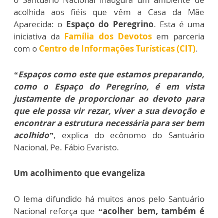
acolhida aos fiéis que vêm a Casa da Mãe
Aparecida: o
Espaço do Peregrino
. Esta é uma
iniciativa da
Família dos Devotos
em parceria
com o
Centro de Informações Turísticas (CIT)
.
“Espaços como este que estamos preparando,
como o Espaço do Peregrino, é em vista
justamente de proporcionar ao devoto para
que ele possa vir rezar, viver a sua devoção e
encontrar a estrutura necessária para ser bem
acolhido”
, explica do ecônomo do Santuário
Nacional, Pe. Fábio Evaristo.
Um acolhimento que evangeliza
O lema difundido há muitos anos pelo Santuário
Nacional reforça que
“acolher bem, também é