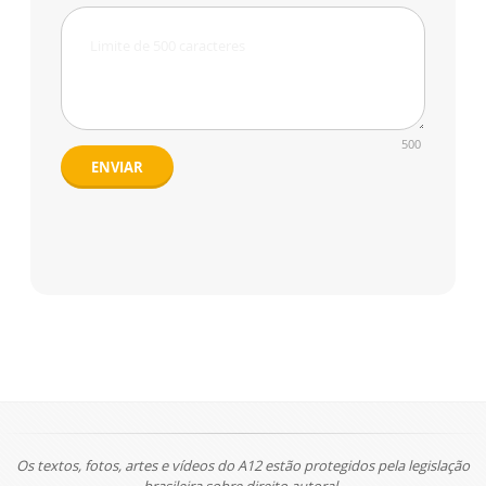
500
ENVIAR
Os textos, fotos, artes e vídeos do A12 estão protegidos pela legislação