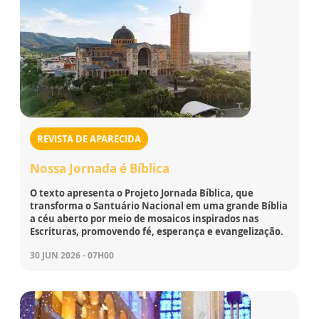
REVISTA DE APARECIDA
Nossa Jornada é Bíblica
O texto apresenta o Projeto Jornada Bíblica, que
transforma o Santuário Nacional em uma grande Bíblia
a céu aberto por meio de mosaicos inspirados nas
Escrituras, promovendo fé, esperança e evangelização.
30 JUN 2026 - 07H00