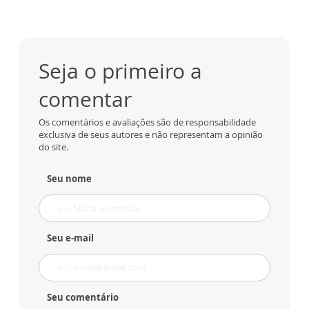
Seja o primeiro a
comentar
Os comentários e avaliações são de responsabilidade
exclusiva de seus autores e não representam a opinião
do site.
Seu nome
Seu e-mail
Seu comentário