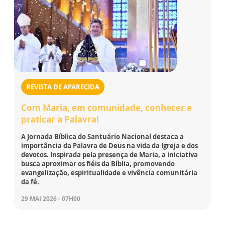
REVISTA DE APARECIDA
Com Maria, em comunidade, conhecer e
praticar a Palavra!
A Jornada Bíblica do Santuário Nacional destaca a
importância da Palavra de Deus na vida da Igreja e dos
devotos. Inspirada pela presença de Maria, a iniciativa
busca aproximar os fiéis da Bíblia, promovendo
evangelização, espiritualidade e vivência comunitária
da fé.
29 MAI 2026 - 07H00