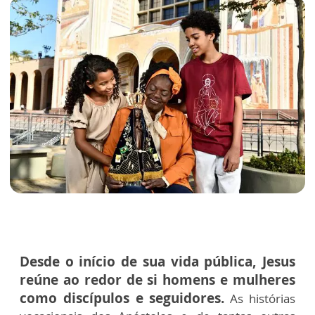
Desde o início de sua vida pública, Jesus
reúne ao redor de si homens e mulheres
como discípulos e seguidores.
As histórias