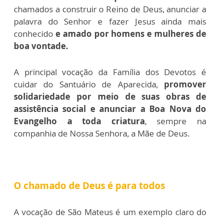
chamados a construir o Reino de Deus, anunciar a
palavra do Senhor e fazer Jesus ainda mais
conhecido
e amado por homens e mulheres de
boa vontade.
A principal vocação da Família dos Devotos é
cuidar do Santuário de Aparecida,
promover
solidariedade por meio de suas obras de
assistência social e anunciar a Boa Nova do
Evangelho a toda criatura
, sempre na
companhia de Nossa Senhora, a Mãe de Deus.
O chamado de Deus é para todos
A vocação de São Mateus é um exemplo claro do