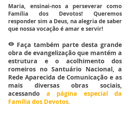
Maria, ensinai-nos a perseverar como
Família dos Devotos! Queremos
responder sim a Deus, na alegria de saber
que nossa vocação é amar e servir!
Faça também parte desta grande
remove_red_eye
obra de evangelização que mantém a
estrutura e o acolhimento dos
romeiros no Santuário Nacional, a
Rede Aparecida de Comunicação e as
mais diversas obras sociais,
acessando
a página especial da
Família dos Devotos.