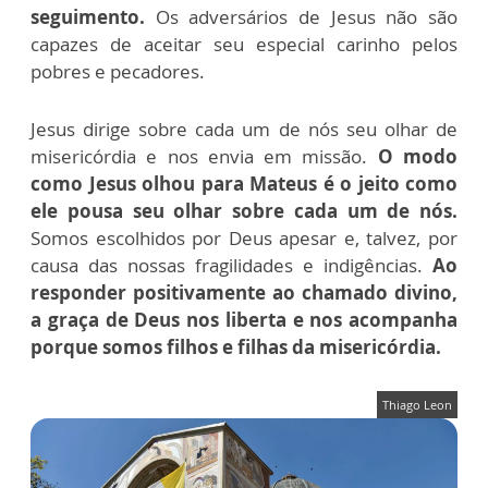
seguimento.
Os adversários de Jesus não são
capazes de aceitar seu especial carinho pelos
pobres e pecadores.
Jesus dirige sobre cada um de nós seu olhar de
misericórdia e nos envia em missão.
O modo
como Jesus olhou para Mateus é o jeito como
ele pousa seu olhar sobre cada um de nós.
Somos escolhidos por Deus apesar e, talvez, por
causa das nossas fragilidades e indigências.
Ao
responder positivamente ao chamado divino,
a graça de Deus nos liberta e nos acompanha
porque somos filhos e filhas da misericórdia.
Thiago Leon