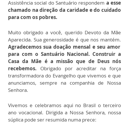
Assistência social do Santuário respondem
a esse
chamado na direção da caridade e do cuidado
para com os pobres.
Muito obrigado a você, querido Devoto da Mãe
Aparecida. Sua generosidade é que nos mantém.
Agradecemos sua doação mensal e seu amor
para com o Santuário Nacional. Construir a
Casa da Mãe é a missão que de Deus nós
recebemos.
Obrigado por acreditar na força
transformadora do Evangelho que vivemos e que
anunciamos, sempre na companhia de Nossa
Senhora.
Vivemos e celebramos aqui no Brasil o terceiro
ano vocacional. Dirigida a Nossa Senhora, nossa
súplica pode ser resumida numa prece: