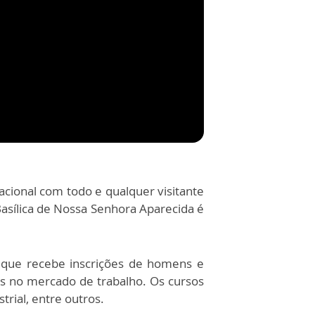
acional com todo e qualquer visitante
Basílica de Nossa Senhora Aparecida é
 que recebe inscrições de homens e
s no mercado de trabalho. Os cursos
rial, entre outros.