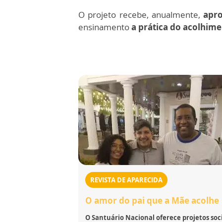
O projeto recebe, anualmente,
apr
ensinamento
a prática do acolhim
REVISTA DE APARECIDA
O amor do pai que a Mãe acolhe
O Santuário Nacional oferece projetos soc