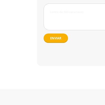
ENVIAR