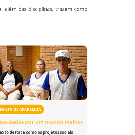
, além das disciplinas, trazem como
EVISTA DE APARECIDA
os dadas por um mundo melhor
exto destaca como os projetos sociais