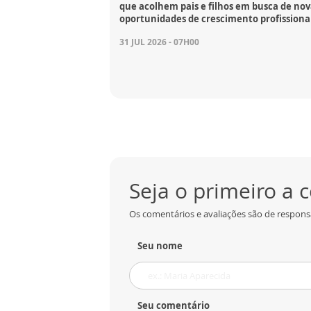
que acolhem pais e filhos em busca de nov
oportunidades de crescimento profissiona
31 JUL 2026 - 07H00
Seja o primeiro a
Os comentários e avaliações são de responsa
Seu nome
Seu comentário