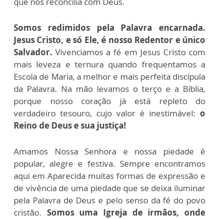
que nos reconcilia com Deus.
Somos redimidos pela Palavra encarnada.
Jesus Cristo, e só Ele, é nosso Redentor e único
Salvador.
Vivenciamos a fé em Jesus Cristo com
mais leveza e ternura quando frequentamos a
Escola de Maria, a melhor e mais perfeita discípula
da Palavra. Na mão levamos o terço e a Bíblia,
porque nosso coração já está repleto do
verdadeiro tesouro, cujo valor é inestimável:
o
Reino de Deus e sua justiça!
Amamos Nossa Senhora e nossa piedade é
popular, alegre e festiva. Sempre encontramos
aqui em Aparecida muitas formas de expressão e
de vivência de uma piedade que se deixa iluminar
pela Palavra de Deus e pelo senso da fé do povo
cristão.
Somos uma Igreja de irmãos, onde