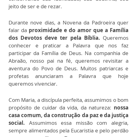
jeito de ser e de rezar.
Durante nove dias, a Novena da Padroeira quer
falar da
proximidade e do amor que a Família
dos Devotos deve ter pela Bíblia.
Queremos
conhecer e praticar a Palavra que nos faz
participar da Família de Deus. Na companhia de
Abraão, nosso pai na fé, queremos revisitar a
aventura do Povo de Deus. Muitos patriarcas e
profetas anunciaram a Palavra que hoje
queremos vivenciar.
Com Maria, a discípula perfeita, assumimos o bom
propósito de cuidar da vida, da natureza:
nossa
casa comum, da construção da paz e da justiça
social.
Assumimos essa missão com alegria,
sempre alimentados pela Eucaristia e pelo perdão