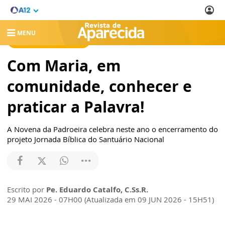
MENU
REVISTA DE APARECIDA
Com Maria, em
comunidade, conhecer e
praticar a Palavra!
A Novena da Padroeira celebra neste ano o encerramento do
projeto Jornada Bíblica do Santuário Nacional
Escrito por
Pe. Eduardo Catalfo, C.Ss.R.
29 MAI 2026 - 07H00 (Atualizada em 09 JUN 2026 - 15H51)