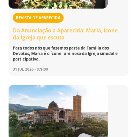
REVISTA DE APARECIDA
Da Anunciação a Aparecida: Maria, ícone
da Igreja que escuta
Para todos nós que fazemos parte da Família dos
Devotos, Maria é o ícone luminoso da Igreja sinodal e
participativa.
31 JUL 2026 - 07H00