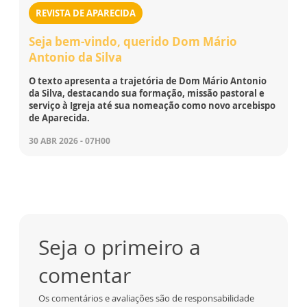
REVISTA DE APARECIDA
Seja bem-vindo, querido Dom Mário
Antonio da Silva
O texto apresenta a trajetória de Dom Mário Antonio
da Silva, destacando sua formação, missão pastoral e
serviço à Igreja até sua nomeação como novo arcebispo
de Aparecida.
30 ABR 2026 - 07H00
Seja o primeiro a
comentar
Os comentários e avaliações são de responsabilidade