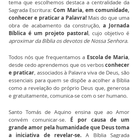
tema que escolhemos destaca a centralidade da
Sagrada Escritura:
Com Maria, em comunidade,
conhecer e praticar a Palavra!
Mais do que uma
obra de acabamento da construção,
a Jornada
Bíblica é um projeto pastoral
, cujo objetivo é
aproximar da Bíblia os devotos de Nossa Senhora.
Todos nós que frequentamos a
Escola de Maria
,
desde cedo aprendemos que os verbos
conhecer
e praticar
, associados à Palavra viva de Deus, são
essenciais para quem se dispõe a acolher a Bíblia
como a revelação do próprio Deus que, generosa
e gratuitamente, comunica-se com o ser humano.
Santo Tomás de Aquino ensina que ao Amor
convém comunicar-se.
É por causa de um
grande amor pela humanidade que Deus toma
a iniciativa de revelar-se.
A Bíblia Sagrada