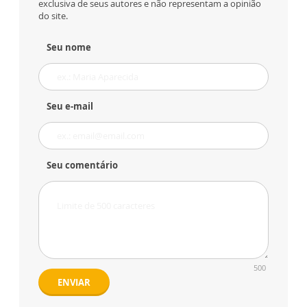
exclusiva de seus autores e não representam a opinião
do site.
Seu nome
Seu e-mail
Seu comentário
500
ENVIAR