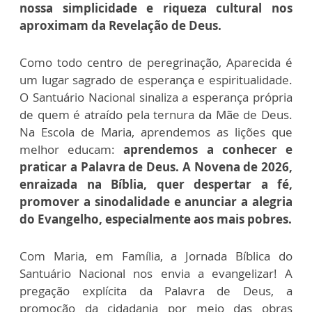
nossa simplicidade e riqueza cultural nos
aproximam da Revelação de Deus.
Como todo centro de peregrinação, Aparecida é
um lugar sagrado de esperança e espiritualidade.
O Santuário Nacional sinaliza a esperança própria
de quem é atraído pela ternura da Mãe de Deus.
Na Escola de Maria, aprendemos as lições que
melhor educam:
aprendemos a conhecer e
praticar a Palavra de Deus. A Novena de 2026,
enraizada na Bíblia, quer despertar a fé,
promover a sinodalidade e anunciar a alegria
do Evangelho, especialmente aos mais pobres.
Com Maria, em Família, a Jornada Bíblica do
Santuário Nacional nos envia a evangelizar! A
pregação explícita da Palavra de Deus, a
promoção da cidadania por meio das obras