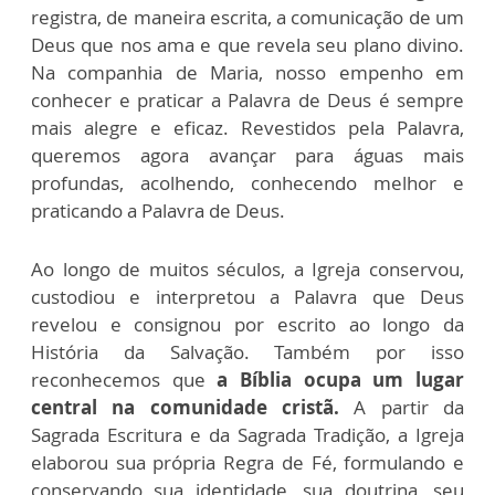
registra, de maneira escrita, a comunicação de um
Deus que nos ama e que revela seu plano divino.
Na companhia de Maria, nosso empenho em
conhecer e praticar a Palavra de Deus é sempre
mais alegre e eficaz. Revestidos pela Palavra,
queremos agora avançar para águas mais
profundas, acolhendo, conhecendo melhor e
praticando a Palavra de Deus.
Ao longo de muitos séculos, a Igreja conservou,
custodiou e interpretou a Palavra que Deus
revelou e consignou por escrito ao longo da
História da Salvação. Também por isso
reconhecemos que
a Bíblia ocupa um lugar
central na comunidade cristã.
A partir da
Sagrada Escritura e da Sagrada Tradição, a Igreja
elaborou sua própria Regra de Fé, formulando e
conservando sua identidade, sua doutrina, seu