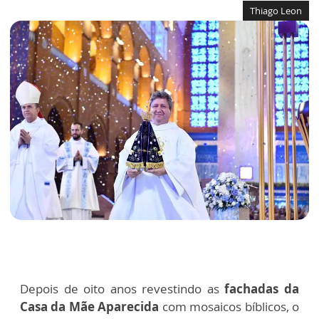
Thiago Leon
Depois de oito anos revestindo as
fachadas da
Casa da Mãe Aparecida
com mosaicos bíblicos, o