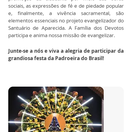
sociais, as expressões de fé e de piedade popular
e, finalmente, a vivência sacramental, são
elementos essenciais no projeto evangelizador do
Santuário de Aparecida. A Família dos Devotos
participa e anima nossa missão de evangelizar.
Junte-se a nós e viva a alegria de participar da
grandiosa festa da Padroeira do Brasil!