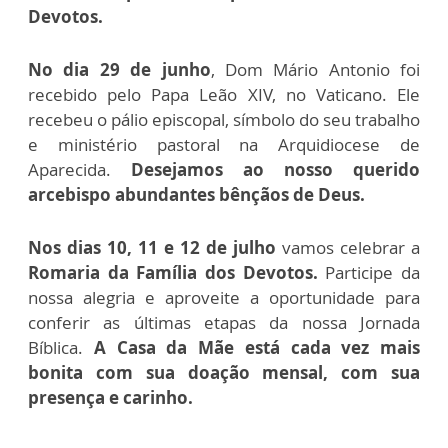
Devotos.
No dia 29 de junho
, Dom Mário Antonio foi
recebido pelo Papa Leão XIV, no Vaticano. Ele
recebeu o pálio episcopal, símbolo do seu trabalho
e ministério pastoral na Arquidiocese de
Aparecida.
Desejamos ao nosso querido
arcebispo abundantes bênçãos de Deus.
Nos dias 10, 11 e 12 de julho
vamos celebrar a
Romaria da Família dos Devotos.
Participe da
nossa alegria e aproveite a oportunidade para
conferir as últimas etapas da nossa Jornada
Bíblica.
A Casa da Mãe está cada vez mais
bonita com sua doação mensal, com sua
presença e carinho.