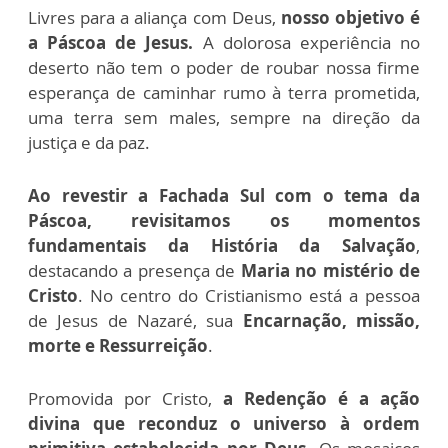
Livres para a aliança com Deus,
nosso objetivo é
a Páscoa de Jesus.
A dolorosa experiência no
deserto não tem o poder de roubar nossa firme
esperança de caminhar rumo à terra prometida,
uma terra sem males, sempre na direção da
justiça e da paz.
Ao revestir a Fachada Sul com o tema da
Páscoa, revisitamos os momentos
fundamentais da História da Salvação
,
destacando a presença de
Maria no mistério de
Cristo
. No centro do Cristianismo está a pessoa
de Jesus de Nazaré, sua
Encarnação, missão,
morte e Ressurreição
.
Promovida por Cristo,
a Redenção é a ação
divina que reconduz o universo à ordem