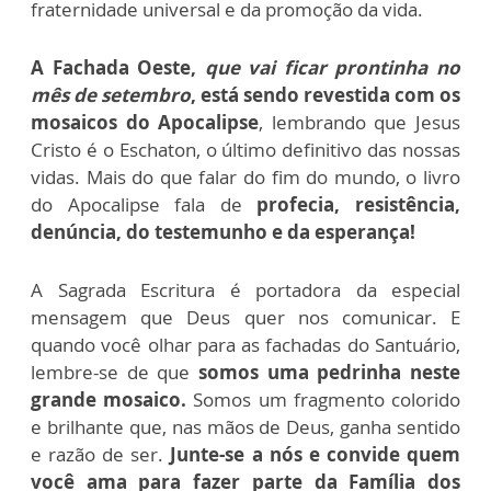
fraternidade universal e da promoção da vida.
A Fachada Oeste,
que vai ficar prontinha no
mês de setembro
, está sendo revestida com os
mosaicos do Apocalipse
, lembrando que Jesus
Cristo é o Eschaton, o último definitivo das nossas
vidas. Mais do que falar do fim do mundo, o livro
do Apocalipse fala de
profecia, resistência,
denúncia, do testemunho e da esperança!
A Sagrada Escritura é portadora da especial
mensagem que Deus quer nos comunicar. E
quando você olhar para as fachadas do Santuário,
lembre-se de que
somos uma pedrinha neste
grande mosaico.
Somos um fragmento colorido
e brilhante que, nas mãos de Deus, ganha sentido
e razão de ser.
Junte-se a nós e convide quem
você ama para fazer parte da Família dos