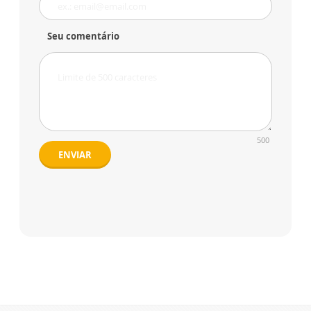
Seu comentário
500
ENVIAR