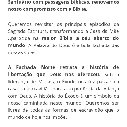
Santuário com passagens bíblicas, renovamos
nosso compromisso com a Bíblia.
Queremos revisitar os principais episódios da
Sagrada Escritura, transformando a Casa da Mãe
Aparecida na
maior Bíblia a céu aberto do
mundo.
A Palavra de Deus é a bela fachada das
nossas vidas.
A Fachada Norte retrata a história de
libertação que Deus nos ofereceu.
Sob a
liderança de Moisés, o Êxodo nos fez passar da
casa da escravidão para a experiência da Aliança
com Deus. A história do Êxodo é um símbolo da
nossa caminhada neste mundo. Queremos ser
livres de todas as formas de escravidão que o
mundo de hoje nos impõe.