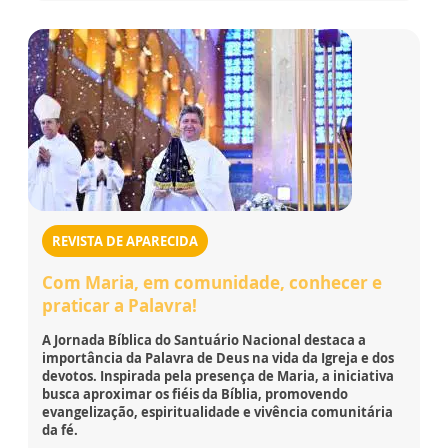
REVISTA DE APARECIDA
Com Maria, em comunidade, conhecer e
praticar a Palavra!
A Jornada Bíblica do Santuário Nacional destaca a
importância da Palavra de Deus na vida da Igreja e dos
devotos. Inspirada pela presença de Maria, a iniciativa
busca aproximar os fiéis da Bíblia, promovendo
evangelização, espiritualidade e vivência comunitária
da fé.