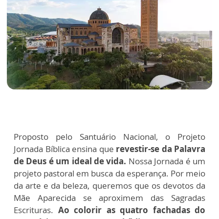
Proposto pelo Santuário Nacional, o Projeto
Jornada Bíblica ensina que
revestir-se da Palavra
de Deus é um ideal de vida.
Nossa Jornada é um
projeto pastoral em busca da esperança. Por meio
da arte e da beleza, queremos que os devotos da
Mãe Aparecida se aproximem das Sagradas
Escrituras.
Ao colorir as quatro fachadas do