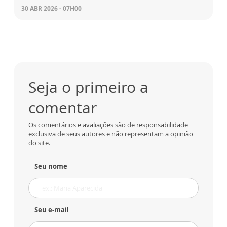
30 ABR 2026 - 07H00
Seja o primeiro a
comentar
Os comentários e avaliações são de responsabilidade
exclusiva de seus autores e não representam a opinião
do site.
Seu nome
Seu e-mail