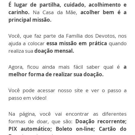
É lugar de partilha, cuidado, acolhimento e
carinho.
Na Casa da Mãe,
acolher bem é a
principal missão.
Você, que faz parte da Família dos Devotos, nos
ajuda a colocar
essa missão em prática
quando
realiza sua
doação mensal.
Agora, ficou ainda mais fácil saber qual é
a
melhor forma de realizar sua doação.
Você pode acessar nosso site e ver o passo a
passo em vídeo!
Na página, você vai encontrar as diferentes
formas de doar, que são:
Doação recorrente;
PIX automático; Boleto on-line; Cartão do