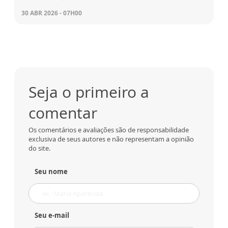
30 ABR 2026 - 07H00
Seja o primeiro a
comentar
Os comentários e avaliações são de responsabilidade
exclusiva de seus autores e não representam a opinião
do site.
Seu nome
Seu e-mail