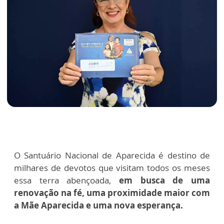
O Santuário Nacional de Aparecida é destino de
milhares de devotos que visitam todos os meses
essa terra abençoada,
em busca de uma
renovação na fé, uma proximidade maior com
a Mãe Aparecida e uma nova esperança.