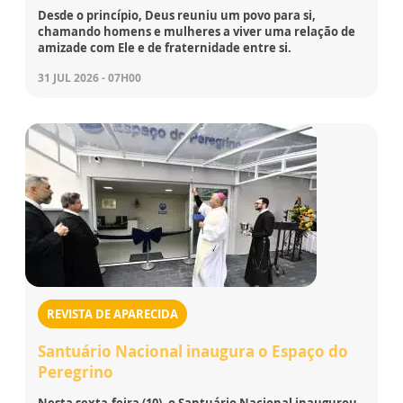
Desde o princípio, Deus reuniu um povo para si,
chamando homens e mulheres a viver uma relação de
amizade com Ele e de fraternidade entre si.
31 JUL 2026 - 07H00
REVISTA DE APARECIDA
Santuário Nacional inaugura o Espaço do
Peregrino
Nesta sexta-feira (10), o Santuário Nacional inaugurou