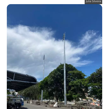
Julia Silveira