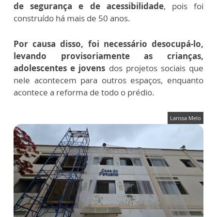
de
segurança e de acessibilidade
, pois foi
construído há mais de 50 anos.
Por causa disso, foi necessário desocupá-lo,
levando provisoriamente as crianças,
adolescentes e jovens
dos projetos sociais que
nele acontecem para outros espaços, enquanto
acontece a reforma de todo o prédio.
Larissa Melo