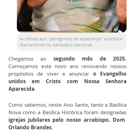
Acolhida aos “peregrinos da esperança” acontece
diariamente no Santuário Nacional
Chegamos ao
segundo mês de 2025.
Começamos este novo ano renovando nossos
propósitos de viver e anunciar
o Evangelho
unidos em Cristo com Nossa Senhora
Aparecida
.
Como sabemos, neste Ano Santo, tanto a Basílica
Nova como a Basílica Histórica foram designadas
igrejas jubilares pelo nosso arcebispo, Dom
Orlando Brandes
.