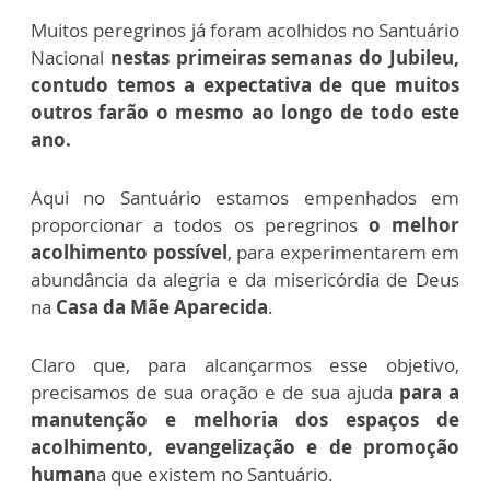
Muitos peregrinos já foram acolhidos no Santuário
Nacional
nestas primeiras semanas do Jubileu,
contudo temos a expectativa de que muitos
outros farão o mesmo ao longo de todo este
ano.
Aqui no Santuário estamos empenhados em
proporcionar a todos os peregrinos
o melhor
acolhimento possível
, para experimentarem em
abundância
da alegria e da misericórdia de Deus
na
Casa da Mãe Aparecida
.
Claro que, para alcançarmos esse objetivo,
precisamos de sua oração e de sua ajuda
para a
manutenção e melhoria dos espaços de
acolhimento, evangelização e de promoção
human
a que existem no Santuário.