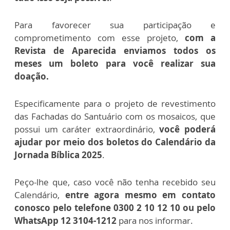
Para favorecer sua participação e
comprometimento com esse projeto,
com a
Revista de Aparecida enviamos todos os
meses um boleto para você realizar sua
doação.
Especificamente para o projeto de revestimento
das Fachadas do Santuário com os mosaicos, que
possui um caráter extraordinário,
você poderá
ajudar por meio dos boletos do Calendário da
Jornada Bíblica 2025
.
Peço-lhe que, caso você não tenha recebido seu
Calendário,
entre agora mesmo em contato
conosco pelo telefone 0300 2 10 12 10 ou pelo
WhatsApp 12 3104-1212
para nos informar.