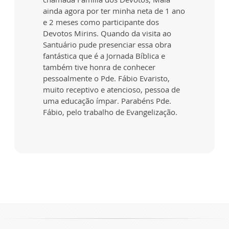
ainda agora por ter minha neta de 1 ano
e 2 meses como participante dos
Devotos Mirins. Quando da visita ao
Santuário pude presenciar essa obra
fantástica que é a Jornada Bíblica e
também tive honra de conhecer
pessoalmente o Pde. Fábio Evaristo,
muito receptivo e atencioso, pessoa de
uma educação ímpar. Parabéns Pde.
Fábio, pelo trabalho de Evangelização.