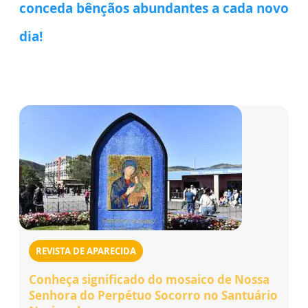
conceda
bênçãos
abundantes
a cada
novo
dia!
REVISTA DE APARECIDA
Conheça significado do mosaico de Nossa
Senhora do Perpétuo Socorro no Santuário