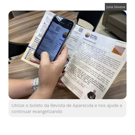
Julia Silveira
Utilize o boleto da Revista de Aparecida e nos ajude a
continuar evangelizando