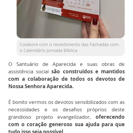
Colabore com o revestimento das Fachadas com
o Calendário Jornada Bíblica
O Santuário de Aparecida e suas obras de
assistência social
são construídos e mantidos
com a colaboração de todos os devotos de
Nossa Senhora Aparecida.
É bonito vermos os devotos sensibilizados com as
necessidades e os desafios próprios deste
grandioso projeto evangelizador,
oferecendo
com o coração generoso sua ajuda para que
tudo isso seja possível
.