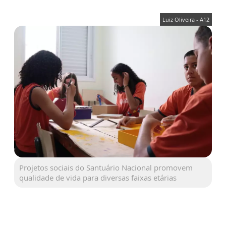
Luiz Oliveira - A12
Projetos sociais do Santuário Nacional promovem
qualidade de vida para diversas faixas etárias