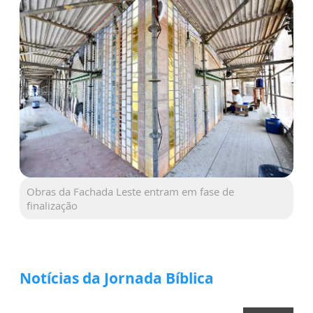
Obras da Fachada Leste entram em fase de
finalização
Notícias da Jornada Bíblica