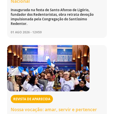
Nacional
Inaugurada na festa de Santo Afonso de Ligório,
fundador dos Redentoristas, obra retrata devoção
impulsionada pela Congregação do Santíssimo
Redentor.
01 AGO 2026 - 12H59
REVISTA DE APARECIDA
Nossa vocação: amar, servir e pertencer