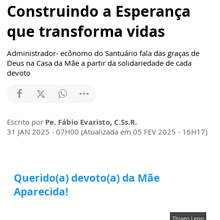
Construindo a Esperança
que transforma vidas
Administrador- ecônomo do Santuário fala das graças de
Deus na Casa da Mãe a partir da solidariedade de cada
devoto
Escrito por
Pe. Fábio Evaristo, C.Ss.R.
31 JAN 2025 - 07H00 (Atualizada em 05 FEV 2025 - 16H17)
Querido(a) devoto(a) da Mãe
Aparecida!
Thiago Leon