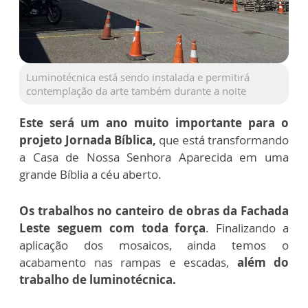
Luminotécnica está sendo instalada e permitirá
contemplação da arte também durante a noite
Este será um ano muito importante para o
projeto Jornada Bíblica,
que está transformando
a Casa de Nossa Senhora Aparecida em uma
grande Bíblia a céu aberto.
Os trabalhos no canteiro de obras da Fachada
Leste seguem com toda força
. Finalizando a
aplicação dos mosaicos, ainda temos o
acabamento nas rampas e escadas,
além do
trabalho de luminotécnica.