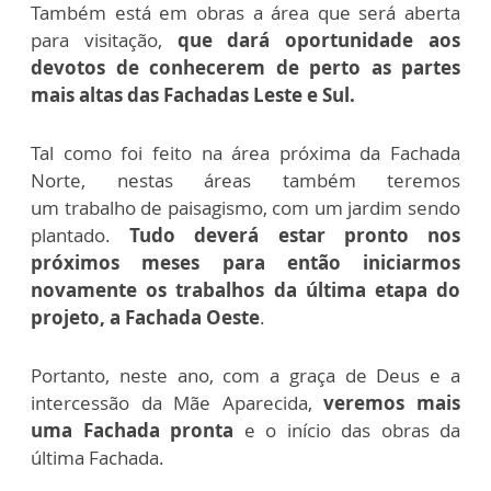
Também está em obras a área que será aberta
para visitação,
que dará oportunidade aos
devotos de conhecerem de perto as partes
mais altas das Fachadas Leste e Sul.
Tal como foi feito na área próxima da Fachada
Norte, nestas áreas também teremos
um
trabalho de paisagismo, com um jardim sendo
plantado.
Tudo deverá estar pronto nos
próximos meses para então iniciarmos
novamente os trabalhos da última etapa do
projeto, a Fachada Oeste
.
Portanto, neste ano, com a graça de Deus e a
intercessão da Mãe Aparecida,
veremos mais
uma Fachada pronta
e o início das obras da
última Fachada.