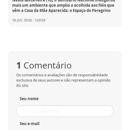
mais um ambiente que amplia a acolhida aos fiéis que
vêm a Casa da Mãe Aparecida: o Espaço do Peregrino
10 JUL 2026 - 12H39
1
Comentário
Os comentários e avaliações são de responsabilidade
exclusiva de seus autores e não representam a opinião
do site.
Seu nome
Seu e-mail