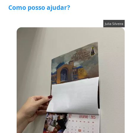
Como posso ajudar?
Julia Silveira