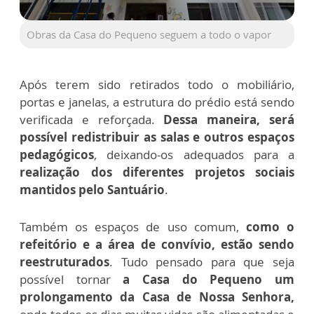
Obras da Casa do Pequeno seguem a todo o vapor
Após terem sido retirados todo o mobiliário,
portas e janelas, a estrutura do prédio está sendo
verificada e reforçada.
Dessa maneira, será
possível redistribuir as salas e outros espaços
pedagógicos
, deixando-os adequados para a
realização dos diferentes projetos sociais
mantidos pelo Santuário
.
Também os espaços de uso comum,
como o
refeitório e a área de convívio, estão sendo
reestruturados
. Tudo pensado para que seja
possível tornar
a Casa do Pequeno um
prolongamento da Casa de Nossa Senhora,