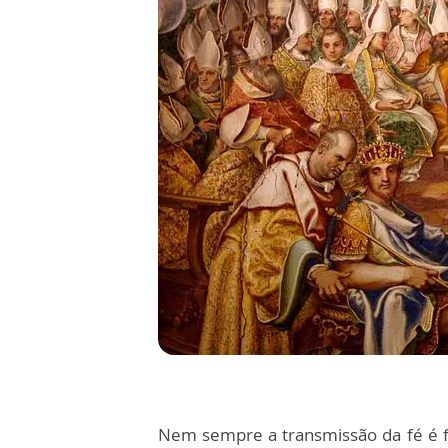
Nem sempre a transmissão da fé é f