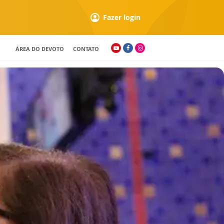
Fazer login
ÁREA DO DEVOTO
CONTATO