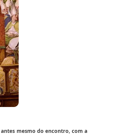
m antes mesmo do encontro, com a