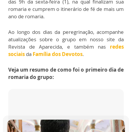
das 9h da sexta-feira (1), na qual finalizam sua
romaria e cumprem o itinerário de fé de mais um
ano de romaria.
Ao longo dos dias da peregrinação, acompanhe
atualizações sobre o grupo em nosso site da
Revista de Aparecida, e também nas
redes
sociais
da
Família dos Devotos
.
Veja um resumo de como foi o primeiro dia de
romaria do grupo: