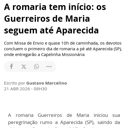
A romaria tem início: os
Guerreiros de Maria
seguem até Aparecida
Com Missa de Envio e quase 10h de caminhada, os devotos
concluem o primeiro dia de romaria a pé até Aparecida (SP),
onde entregarão a Capelinha Missionária
Escrito por
Gustavo Marcelino
21 ABR 2026 - 08H30
A romaria Guerreiros de Maria iniciou sua
peregrinação rumo a Aparecida (SP), saindo da