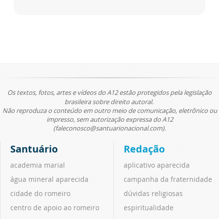
Os textos, fotos, artes e vídeos do A12 estão protegidos pela legislação
brasileira sobre direito autoral.
Não reproduza o conteúdo em outro meio de comunicação, eletrônico ou
impresso, sem autorização expressa do A12
(faleconosco@santuarionacional.com).
Santuário
Redação
academia marial
aplicativo aparecida
água mineral aparecida
campanha da fraternidade
cidade do romeiro
dúvidas religiosas
centro de apoio ao romeiro
espiritualidade