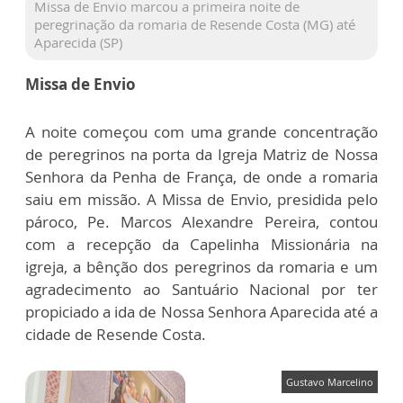
Missa de Envio marcou a primeira noite de
peregrinação da romaria de Resende Costa (MG) até
Aparecida (SP)
Missa de Envio
A noite começou com uma grande concentração
de peregrinos na porta da Igreja Matriz de Nossa
Senhora da Penha de França, de onde a romaria
saiu em missão. A Missa de Envio, presidida pelo
pároco, Pe. Marcos Alexandre Pereira, contou
com a recepção da Capelinha Missionária na
igreja, a bênção dos peregrinos da romaria e um
agradecimento ao Santuário Nacional por ter
propiciado a ida de Nossa Senhora Aparecida até a
cidade de Resende Costa.
Gustavo Marcelino