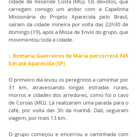
cidade de Resende Costa (MG). Os devotos, que
carregam consigo um andor com a Capelinha
Missionária do Projeto Aparecida pelo Brasil,
saíram da cidade mineira por volta das 22h30 de
domingo (19), após a Missa de Envio do grupo, que
movimentou toda a cidade.
:. Romaria Guerreiros de Maria percorrerá 345
km até Aparecida (SP)
O primeiro dia levou os peregrinos a caminhar por
31 km, atravessando longas estradas rurais,
morros e cidades dos arredores, como foi o caso
de Coroas (MG). Lá realizaram uma parada para o
café, por volta das 3h da manhã. Dali, seguiram
viagem, por mais 13 km.
O grupo começou e encerrou a caminhada com