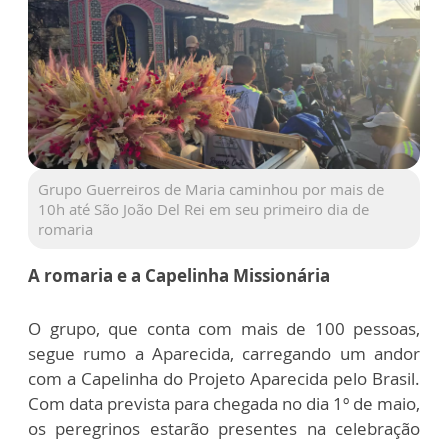
Grupo Guerreiros de Maria caminhou por mais de
10h até São João Del Rei em seu primeiro dia de
romaria
A romaria e a Capelinha Missionária
O grupo, que conta com mais de 100 pessoas,
segue rumo a Aparecida, carregando um andor
com a Capelinha do Projeto Aparecida pelo Brasil.
Com data prevista para chegada no dia 1º de maio,
os peregrinos estarão presentes na celebração