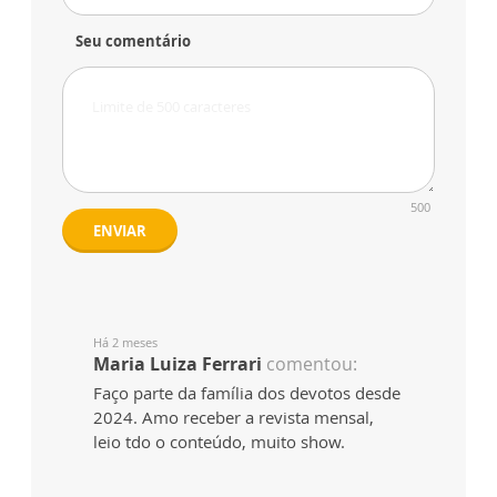
Seu comentário
500
ENVIAR
Há 2 meses
Maria Luiza Ferrari
comentou:
Faço parte da família dos devotos desde
2024. Amo receber a revista mensal,
leio tdo o conteúdo, muito show.