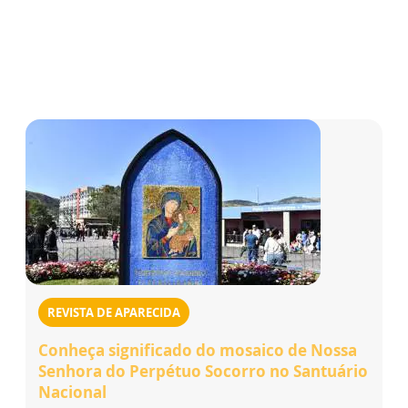
REVISTA DE APARECIDA
Conheça significado do mosaico de Nossa
Senhora do Perpétuo Socorro no Santuário
Nacional