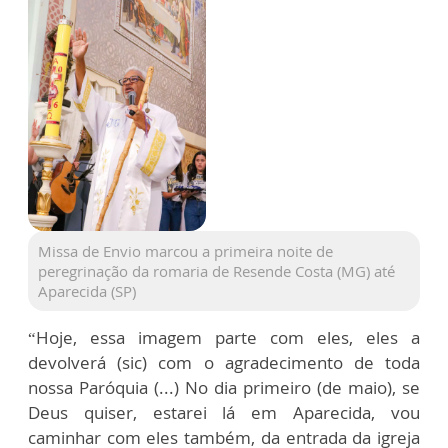
Missa de Envio marcou a primeira noite de
peregrinação da romaria de Resende Costa (MG) até
Aparecida (SP)
“Hoje, essa imagem parte com eles, eles a
devolverá (sic) com o agradecimento de toda
nossa Paróquia (...) No dia primeiro (de maio), se
Deus quiser, estarei lá em Aparecida, vou
caminhar com eles também, da entrada da igreja