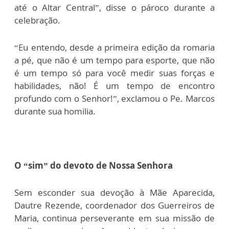
até o Altar Central”, disse o pároco durante a
celebração.
“Eu entendo, desde a primeira edição da romaria
a pé, que não é um tempo para esporte, que não
é um tempo só para você medir suas forças e
habilidades, não! É um tempo de encontro
profundo com o Senhor!”, exclamou o Pe. Marcos
durante sua homilia.
O “sim” do devoto de Nossa Senhora
Sem esconder sua devoção à Mãe Aparecida,
Dautre Rezende, coordenador dos Guerreiros de
Maria, continua perseverante em sua missão de