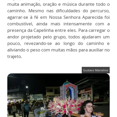
muita animação, oração e música durante todo o
caminho. Mesmo nas dificuldades do percurso,
agarrar-se à fé em Nossa Senhora Aparecida foi
combustível, ainda mais intensamente com a
presença da Capelinha entre eles. Para carregar o
andor projetado pelo grupo, todos ajudaram um
pouco, revezando-se ao longo do caminho e
aliviando o peso com muitas mãos para auxiliar no
trajeto.
Gustavo Marcelino