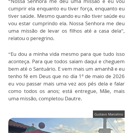
“Nossa Senhora me deu uma missão e eu vou
cumprir ela enquanto eu tiver força, enquanto eu
tiver saúde. Mesmo quando eu não tiver saúde eu
vou estar cumprindo ela. Nossa Senhora me deu
uma missão de levar os filhos até a casa dela”,
relatou o peregrino.
“Eu dou a minha vida mesmo para que tudo isso
aconteça. Para que todos saiam daqui e cheguem
bem até o Santuário. E vem mais um amanhã e eu
tenho fé em Deus que no dia 1º de maio de 2026
eu vou passar mais uma vez aos pés dela e falar
como todos os anos; está entregue, Mãe, mais
uma missão, completou Dautre.
Gustavo Marcelino