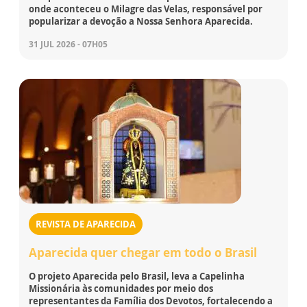
onde aconteceu o Milagre das Velas, responsável por
popularizar a devoção a Nossa Senhora Aparecida.
31 JUL 2026 - 07H05
REVISTA DE APARECIDA
Aparecida quer chegar em todo o Brasil
O projeto Aparecida pelo Brasil, leva a Capelinha
Missionária às comunidades por meio dos
representantes da Família dos Devotos, fortalecendo a