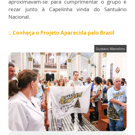
aproximavam-se para cumprimentar o grupo e
rezar junto à Capelinha vinda do Santuário
Nacional.
:. Conheça o Projeto Aparecida pelo Brasil
Gustavo Marcelino