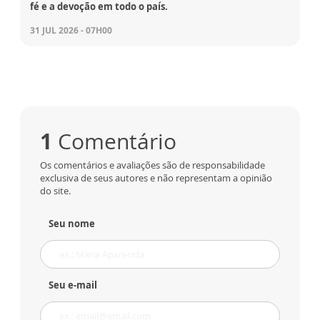
fé e a devoção em todo o país.
31 JUL 2026 - 07H00
1
Comentário
Os comentários e avaliações são de responsabilidade
exclusiva de seus autores e não representam a opinião
do site.
Seu nome
Seu e-mail