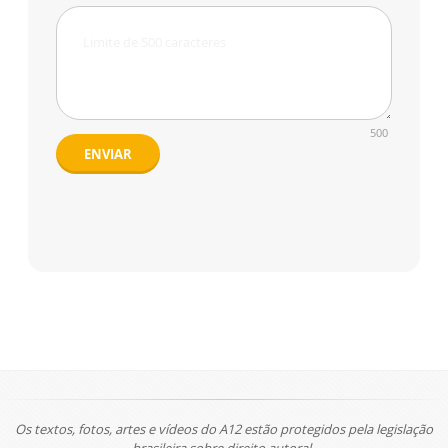
500
ENVIAR
Os textos, fotos, artes e vídeos do A12 estão protegidos pela legislação