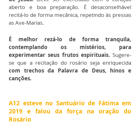
aberto e boa preparação. É desaconselhável
recitá-lo de forma mecânica, repetindo às pressas
as Ave-Marias.
É melhor rezá-lo de forma tranquila,
contemplando os mistérios, para
experimentar seus frutos espirituais.
Sugere-
se que a recitação do rosário seja enriquecida
com trechos da Palavra de Deus, hinos e
canções.
A12 esteve no Santuário de Fátima em
2019 e falou da força na oração do
Rosário