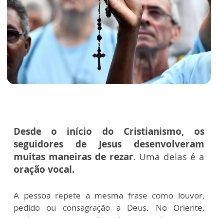
Desde o início do Cristianismo, os
seguidores de Jesus desenvolveram
muitas maneiras de rezar
. Uma delas é a
oração vocal.
A pessoa repete a mesma frase como louvor,
pedido ou consagração a Deus. No Oriente,