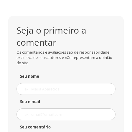
Seja o primeiro a
comentar
Os comentários e avaliações são de responsabilidade
exclusiva de seus autores e não representam a opinião
do site.
Seu nome
Seu e-mail
Seu comentário