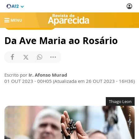
MENU
REVISTA DE APARECIDA
Da Ave Maria ao Rosário
Escrito por
Ir. Afonso Murad
01 OUT 2023 - 00H05 (Atualizada em 26 OUT 2023 - 16H36)
Thiago Leon