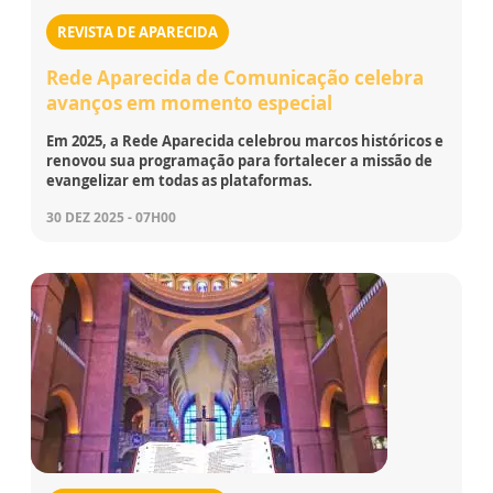
REVISTA DE APARECIDA
Rede Aparecida de Comunicação celebra
avanços em momento especial
Em 2025, a Rede Aparecida celebrou marcos históricos e
renovou sua programação para fortalecer a missão de
evangelizar em todas as plataformas.
30 DEZ 2025 - 07H00