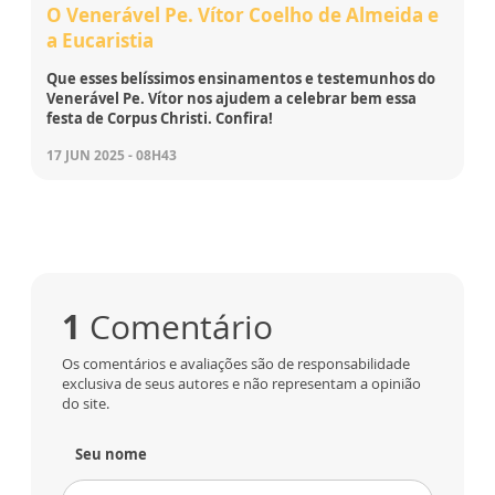
O Venerável Pe. Vítor Coelho de Almeida e
a Eucaristia
Que esses belíssimos ensinamentos e testemunhos do
Venerável Pe. Vítor nos ajudem a celebrar bem essa
festa de Corpus Christi. Confira!
17 JUN 2025 - 08H43
1
Comentário
Os comentários e avaliações são de responsabilidade
exclusiva de seus autores e não representam a opinião
do site.
Seu nome