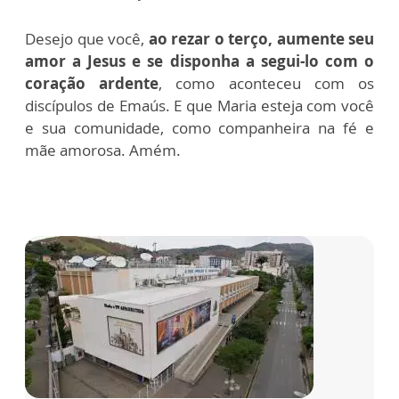
Desejo que você,
ao rezar o terço, aumente seu
amor a Jesus e se disponha a segui-lo com o
coração ardente
, como aconteceu com os
discípulos de Emaús. E que Maria esteja com você
e sua comunidade, como companheira na fé e
mãe amorosa. Amém.