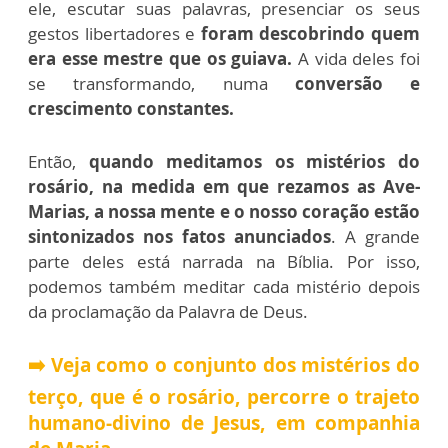
ele, escutar suas palavras, presenciar os seus
gestos libertadores e
foram descobrindo quem
era esse mestre que os guiava.
A vida deles foi
se transformando, numa
conversão e
crescimento constantes.
Então,
quando meditamos os mistérios do
rosário, na medida em que rezamos as Ave-
Marias, a nossa mente e o nosso coração estão
sintonizados nos fatos anunciados
. A grande
parte deles está narrada na Bíblia. Por isso,
podemos também meditar cada mistério depois
da proclamação da Palavra de Deus.
➡️ Veja como o conjunto dos mistérios do
terço, que é o rosário, percorre o trajeto
humano-divino de Jesus, em companhia