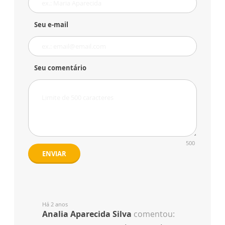
Seu e-mail
Seu comentário
500
ENVIAR
Há 2 anos
Analia Aparecida Silva
comentou: