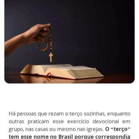
Há pessoas que rezam o terço sozinhas, enquanto
outras praticam esse exercício devocional em
grupo, nas casas ou mesmo nas igrejas.
O “terço”
tem esse nome no Brasil porque correspondia