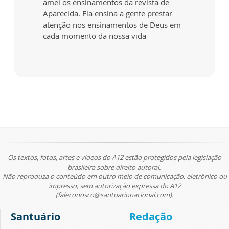
amei os ensinamentos da revista de
Aparecida. Ela ensina a gente prestar
atenção nos ensinamentos de Deus em
cada momento da nossa vida
Os textos, fotos, artes e vídeos do A12 estão protegidos pela legislação
brasileira sobre direito autoral.
Não reproduza o conteúdo em outro meio de comunicação, eletrônico ou
impresso, sem autorização expressa do A12
(faleconosco@santuarionacional.com).
Santuário
Redação