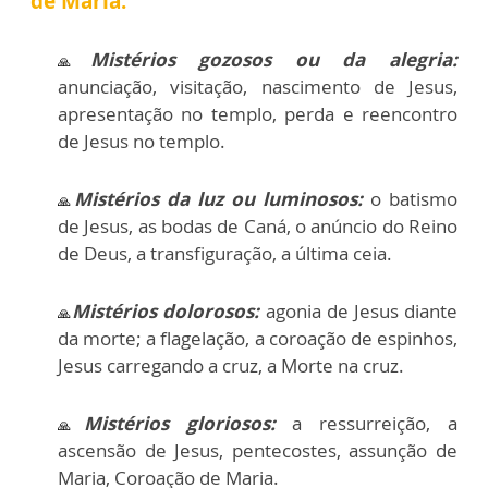
de Maria.
Mistérios gozosos ou da alegria:
🙏
anunciação, visitação, nascimento de Jesus,
apresentação no templo, perda e reencontro
de Jesus no templo.
Mistérios da luz ou luminosos:
o batismo
🙏
de Jesus, as bodas de Caná, o anúncio do Reino
de Deus, a transfiguração, a última ceia.
Mistérios dolorosos:
agonia de Jesus diante
🙏
da morte; a flagelação, a coroação de espinhos,
Jesus carregando a cruz, a Morte na cruz.
Mistérios gloriosos:
a ressurreição, a
🙏
ascensão de Jesus, pentecostes, assunção de
Maria, Coroação de Maria.