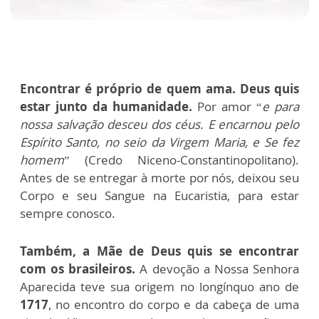
Encontrar é próprio de quem ama. Deus quis
estar junto da humanidade.
Por amor “
e para
nossa salvação desceu dos céus. E encarnou pelo
Espírito Santo, no seio da Virgem Maria, e Se fez
homem
” (Credo Niceno-Constantinopolitano).
Antes de se entregar à morte por nós, deixou seu
Corpo e seu Sangue na Eucaristia, para estar
sempre conosco.
Também, a Mãe de Deus quis se encontrar
com os brasileiros.
A devoção a Nossa Senhora
Aparecida teve sua origem no longínquo ano de
1717
, no encontro do corpo e da cabeça de uma