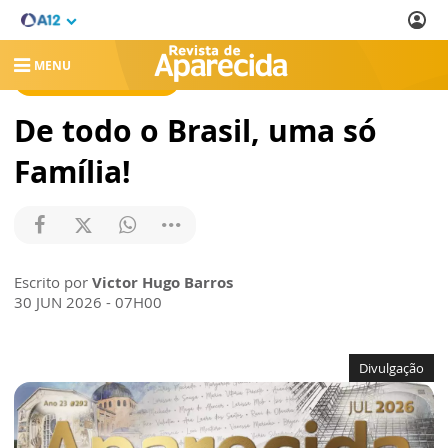
MENU
REVISTA DE APARECIDA
De todo o Brasil, uma só
Família!
Escrito por
Victor Hugo Barros
30 JUN 2026 - 07H00
Divulgação