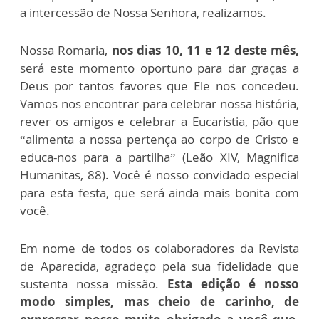
a intercessão de Nossa Senhora, realizamos.
Nossa Romaria,
nos dias 10, 11 e 12 deste mês,
será este momento oportuno para dar graças a
Deus por tantos favores que Ele nos concedeu.
Vamos nos encontrar para celebrar nossa história,
rever os amigos e celebrar a Eucaristia, pão que
“alimenta a nossa pertença ao corpo de Cristo e
educa-nos para a partilha” (Leão XIV, Magnifica
Humanitas, 88). Você é nosso convidado especial
para esta festa, que será ainda mais bonita com
você.
Em nome de todos os colaboradores da Revista
de Aparecida, agradeço pela sua fidelidade que
sustenta nossa missão.
Esta edição é nosso
modo simples, mas cheio de carinho, de