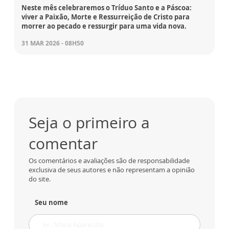
Neste mês celebraremos o Tríduo Santo e a Páscoa:
viver a Paixão, Morte e Ressurreição de Cristo para
morrer ao pecado e ressurgir para uma vida nova.
31 MAR 2026 - 08H50
Seja o primeiro a
comentar
Os comentários e avaliações são de responsabilidade
exclusiva de seus autores e não representam a opinião
do site.
Seu nome