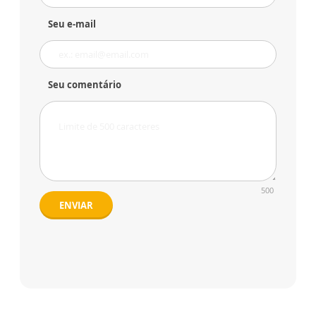
Seu e-mail
Seu comentário
500
ENVIAR