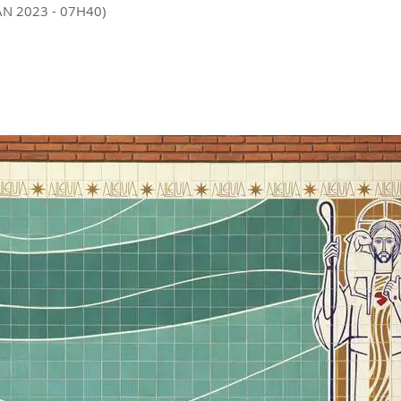
AN 2023 - 07H40)