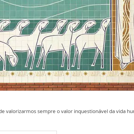
de valorizarmos sempre o valor inquestionável da vida h