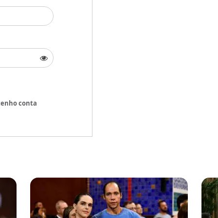
tenho conta