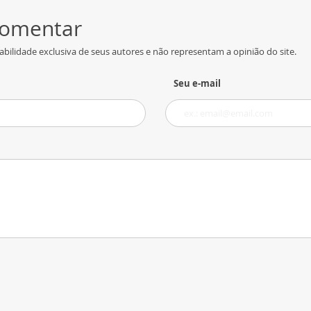
 comentar
bilidade exclusiva de seus autores e não representam a opinião do site.
Seu e-mail