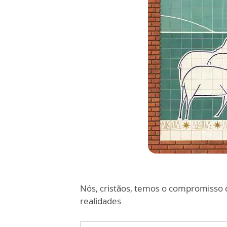
Nós, cristãos, temos o compromisso 
realidades