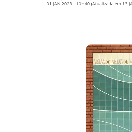
01 JAN 2023 - 10H40 (Atualizada em 13 J