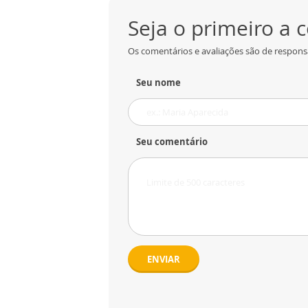
Seja o primeiro a
Os comentários e avaliações são de responsa
Seu nome
Seu comentário
ENVIAR