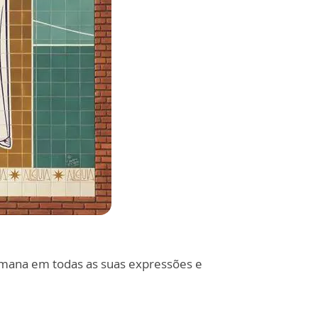
umana em todas as suas expressões e