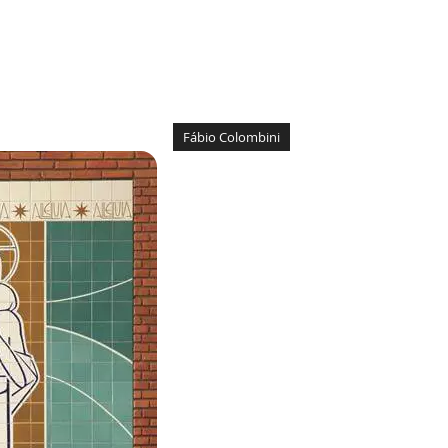
Fábio Colombini