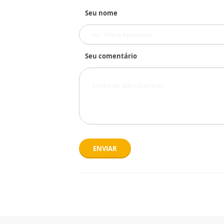
Seu nome
Seu comentário
ENVIAR