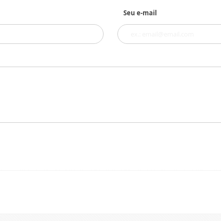
Seu e-mail