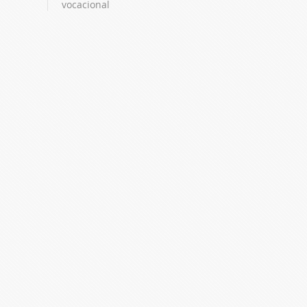
vocacional