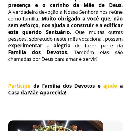
presença e o carinho da Mãe de Deus.
A
verdadeira devoção a Nossa Senhora nos reúne
como família.
Muito
obrigado a você que, não
sem esforço, nos ajuda a construir e a edificar
este querido Santuário.
Que muitas outras
pessoas, sobretudo neste mês vocacional, possam
experimentar
a
alegria
de fazer parte da
Família dos Devotos
. Também elas são
chamadas por Deus para amar e servir!
Participe
da Família dos Devotos e
ajude
a
Casa da Mãe Aparecida!