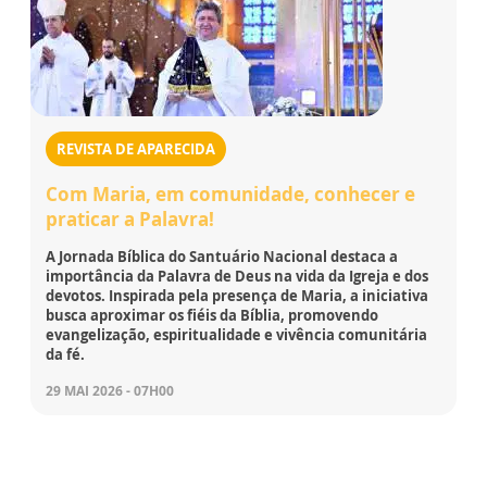
REVISTA DE APARECIDA
Com Maria, em comunidade, conhecer e
praticar a Palavra!
A Jornada Bíblica do Santuário Nacional destaca a
importância da Palavra de Deus na vida da Igreja e dos
devotos. Inspirada pela presença de Maria, a iniciativa
busca aproximar os fiéis da Bíblia, promovendo
evangelização, espiritualidade e vivência comunitária
da fé.
29 MAI 2026 - 07H00