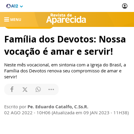
MENU
REVISTA DE APARECIDA
Família dos Devotos: Nossa
vocação é amar e servir!
Neste mês vocacional, em sintonia com a Igreja do Brasil, a
Família dos Devotos renova seu compromisso de amar e
servir!
Escrito por
Pe. Eduardo Catalfo, C.Ss.R.
02 AGO 2022 - 10H06 (Atualizada em 09 JAN 2023 - 11H38)