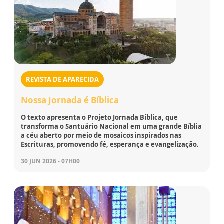
REVISTA DE APARECIDA
Nossa Jornada é Bíblica
O texto apresenta o Projeto Jornada Bíblica, que
transforma o Santuário Nacional em uma grande Bíblia
a céu aberto por meio de mosaicos inspirados nas
Escrituras, promovendo fé, esperança e evangelização.
30 JUN 2026 - 07H00