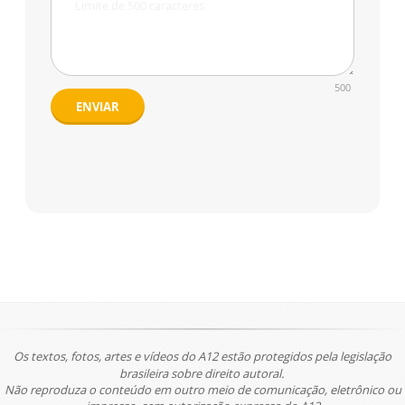
500
ENVIAR
Os textos, fotos, artes e vídeos do A12 estão protegidos pela legislação
brasileira sobre direito autoral.
Não reproduza o conteúdo em outro meio de comunicação, eletrônico ou