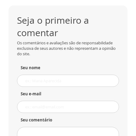
Seja o primeiro a
comentar
Os comentários e avaliações são de responsabilidade
exclusiva de seus autores e não representam a opinião
do site.
Seu nome
Seu e-mail
Seu comentário