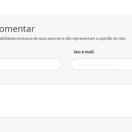
 comentar
bilidade exclusiva de seus autores e não representam a opinião do site.
Seu e-mail