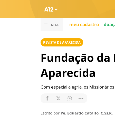
meu cadastro
doaç
MENU
REVISTA DE APARECIDA
Fundação da 
Aparecida
Com especial alegria, os Missionário
Escrito por
Pe. Eduardo Catalfo, C.Ss.R.