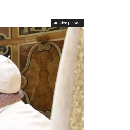
arquivo pessoal