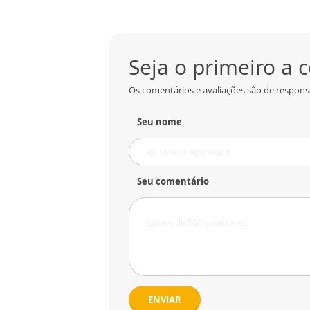
Seja o primeiro a
Os comentários e avaliações são de responsa
Seu nome
Seu comentário
ENVIAR