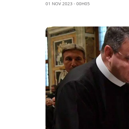
01 NOV 2023 - 00H05