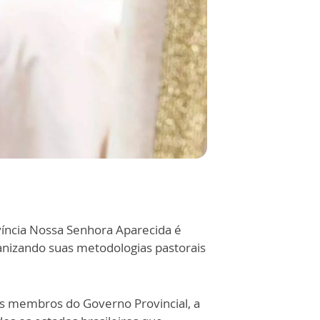
ovíncia Nossa Senhora Aparecida é
anizando suas metodologias pastorais
s membros do Governo Provincial, a