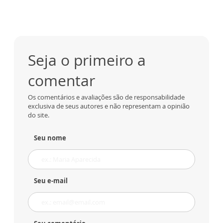
Seja o primeiro a
comentar
Os comentários e avaliações são de responsabilidade
exclusiva de seus autores e não representam a opinião
do site.
Seu nome
Seu e-mail