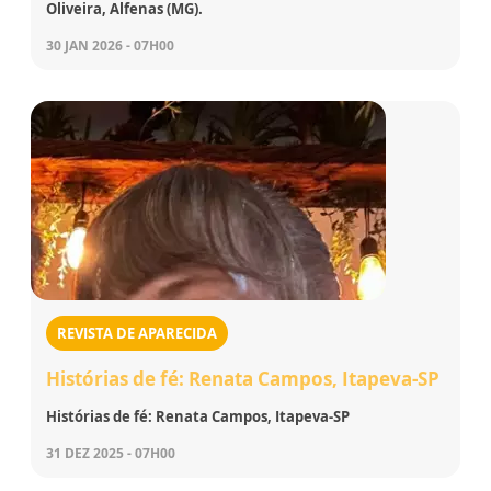
Oliveira, Alfenas (MG).
30 JAN 2026 - 07H00
REVISTA DE APARECIDA
Histórias de fé: Renata Campos, Itapeva-SP
Histórias de fé: Renata Campos, Itapeva-SP
31 DEZ 2025 - 07H00