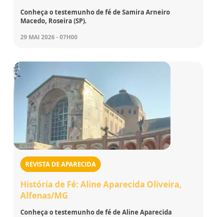
Conheça o testemunho de fé de Samira Arneiro
Macedo, Roseira (SP).
29 MAI 2026 - 07H00
REVISTA DE APARECIDA
História de Fé: Aline Aparecida Oliveira,
Alfenas/MG
Conheça o testemunho de fé de Aline Aparecida