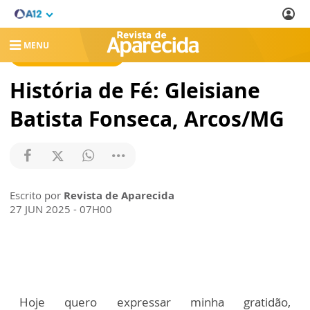
MENU
REVISTA DE APARECIDA
História de Fé: Gleisiane
Batista Fonseca, Arcos/MG
Escrito por
Revista de Aparecida
27 JUN 2025 - 07H00
Hoje quero expressar minha gratidão,