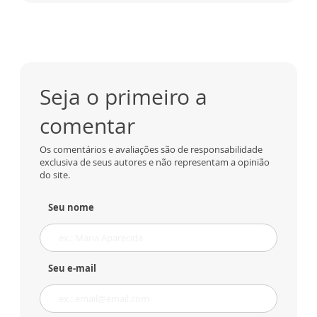
Seja o primeiro a
comentar
Os comentários e avaliações são de responsabilidade
exclusiva de seus autores e não representam a opinião
do site.
Seu nome
Seu e-mail