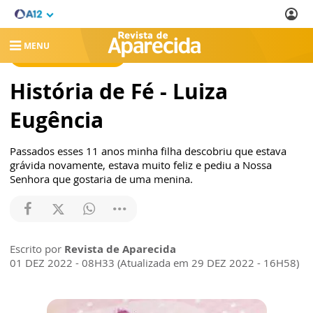
MENU
REVISTA DE APARECIDA
História de Fé - Luiza
Eugência
Passados esses 11 anos minha filha descobriu que estava
grávida novamente, estava muito feliz e pediu a Nossa
Senhora que gostaria de uma menina.
Escrito por
Revista de Aparecida
01 DEZ 2022 - 08H33 (Atualizada em 29 DEZ 2022 - 16H58)