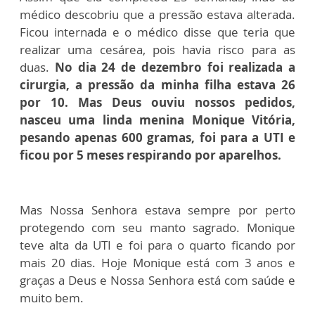
médico descobriu que a pressão estava alterada.
Ficou internada e o médico disse que teria que
realizar uma cesárea, pois havia risco para as
duas.
No dia 24 de dezembro foi realizada a
cirurgia, a pressão da minha filha estava 26
por 10. Mas Deus ouviu nossos pedidos,
nasceu uma linda menina Monique Vitória,
pesando apenas 600 gramas, foi para a UTI e
ficou por 5 meses respirando por aparelhos.
Mas Nossa Senhora estava sempre por perto
protegendo com seu manto sagrado. Monique
teve alta da UTI e foi para o quarto ficando por
mais 20 dias. Hoje Monique está com 3 anos e
graças a Deus e Nossa Senhora está com saúde e
muito bem.