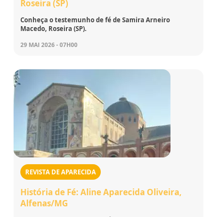
Roseira (SP)
Conheça o testemunho de fé de Samira Arneiro
Macedo, Roseira (SP).
29 MAI 2026 - 07H00
REVISTA DE APARECIDA
História de Fé: Aline Aparecida Oliveira,
Alfenas/MG