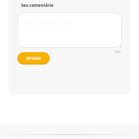
Seu comentário
500
ENVIAR