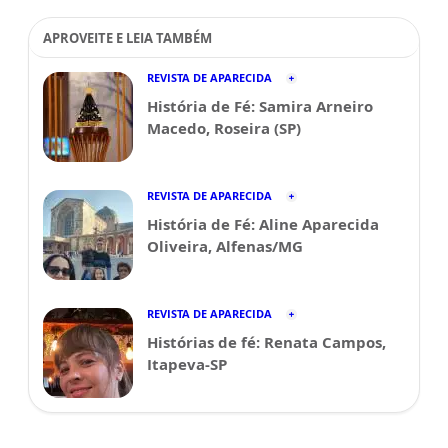
APROVEITE E LEIA TAMBÉM
REVISTA DE APARECIDA
História de Fé: Samira Arneiro
Macedo, Roseira (SP)
REVISTA DE APARECIDA
História de Fé: Aline Aparecida
Oliveira, Alfenas/MG
REVISTA DE APARECIDA
Histórias de fé: Renata Campos,
Itapeva-SP