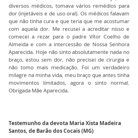
diversos médicos, tomava vários remédios para
dor (injetáveis e de uso oral). Os médicos falavam
que não tinha cura e que teria que me acostumar
com aquela dor. Me recusei a acreditar nisso e
comecei a rezar para o padre Vítor Coelho de
Almeida e com a intercessão de Nossa Senhora
Aparecida. Hoje não sinto absolutamente nada no
braço, estou sem dor, não precisei de cirurgia e
não tomo mais medicação. Foi um verdadeiro
milagre na minha vida, meu braço que antes tinha
movimentos limitados, agora o sinto normal.
Obrigada Mãe Aparecida.
Testemunho da devota Maria Xista Madeira
Santos, de Barão dos Cocais (MG)