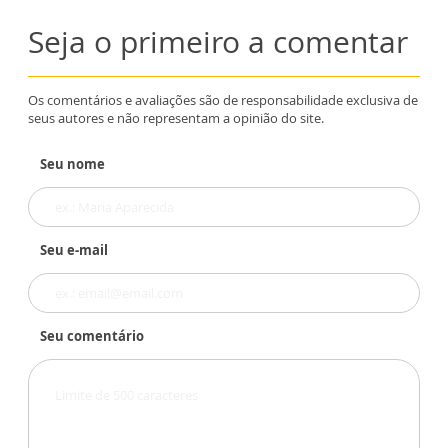
Seja o primeiro a comentar
Os comentários e avaliações são de responsabilidade exclusiva de
seus autores e não representam a opinião do site.
Seu nome
Seu e-mail
Seu comentário