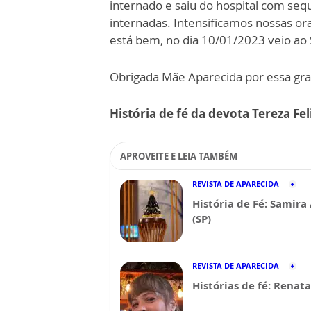
internado e saiu do hospital com seq
internadas. Intensificamos nossas ora
está bem, no dia 10/01/2023 veio ao 
Obrigada Mãe Aparecida por essa gra
História de fé da devota Tereza Fel
APROVEITE E LEIA TAMBÉM
REVISTA DE APARECIDA
História de Fé: Samira
(SP)
REVISTA DE APARECIDA
Histórias de fé: Renat