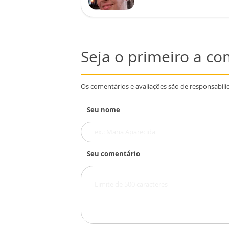
Seja o primeiro a c
Os comentários e avaliações são de responsabili
Seu nome
Seu comentário