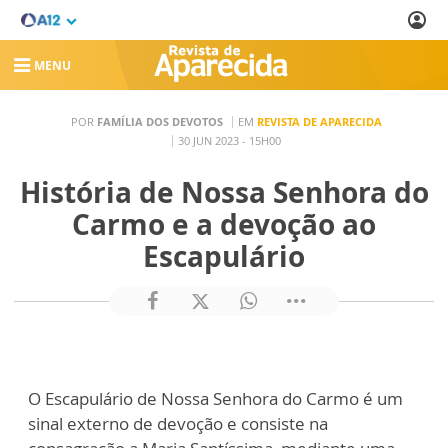
MENU
POR
FAMÍLIA DOS DEVOTOS
EM
REVISTA DE APARECIDA
30 JUN 2023 - 15H00
História de Nossa Senhora do
Carmo e a devoção ao
Escapulário
O Escapulário de Nossa Senhora do Carmo é um
sinal externo de devoção e consiste na