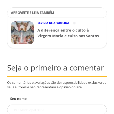
APROVEITE E LEIA TAMBÉM
REVISTA DE APARECIDA
A diferença entre o culto à
Virgem Maria e culto aos Santos
Seja o primeiro a comentar
Os comentários e avaliações são de responsabilidade exclusiva de
seus autores e não representam a opinião do site.
Seu nome