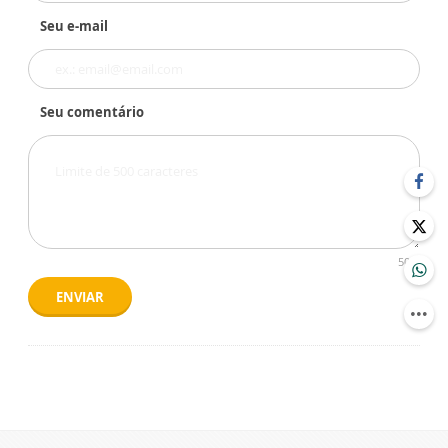
Seu e-mail
Seu comentário
500
ENVIAR