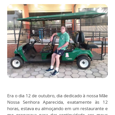
Era o dia 12 de outubro, dia dedicado à nossa Mãe
Nossa Senhora Aparecida, exatamente às 12
horas, estava eu almoçando em um restaurante e
me preparava para dar continuidade aos meus