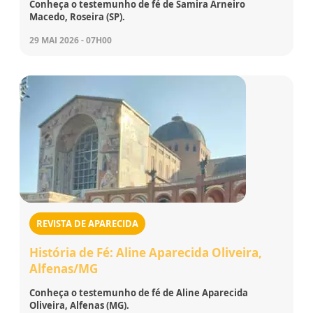
Conheça o testemunho de fé de Samira Arneiro
Macedo, Roseira (SP).
29 MAI 2026 - 07H00
REVISTA DE APARECIDA
História de Fé: Aline Aparecida Oliveira,
Alfenas/MG
Conheça o testemunho de fé de Aline Aparecida
Oliveira, Alfenas (MG).