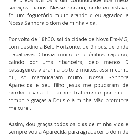
serviços diários. Nesse horário, onde eu estava,
foi um foguetório muito grande e eu agradeci a
Nossa Senhora o dom de minha vida.
Por volta de 18h30, saí da cidade de Nova Era-MG,
com destino a Belo Horizonte, de ônibus, de onde
trabalhava. Chovia muito e o ônibus capotou,
caindo por uma ribanceira, pelo menos 9
passageiros vieram a óbito e muitos, assim como
eu, se machucaram muito. Nossa Senhora
Aparecida e seu filho Jesus me pouparam de
perder a vida. Fiquei em tratamento por muito
tempo e graças a Deus e à minha Mãe protetora
me curei.
Assim, dou graças todos os dias de minha vida e
sempre vou a Aparecida para agradecer o dom de