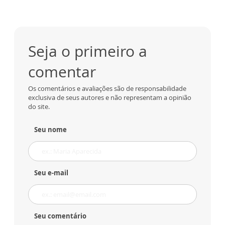
Seja o primeiro a
comentar
Os comentários e avaliações são de responsabilidade
exclusiva de seus autores e não representam a opinião
do site.
Seu nome
Seu e-mail
Seu comentário