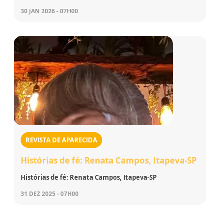
30 JAN 2026 - 07H00
REVISTA DE APARECIDA
Histórias de fé: Renata Campos, Itapeva-SP
Histórias de fé: Renata Campos, Itapeva-SP
31 DEZ 2025 - 07H00