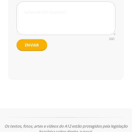
500
ENVIAR
Os textos, fotos, artes e vídeos do A12 estão protegidos pela legislação
brasileira sobre direito autoral.