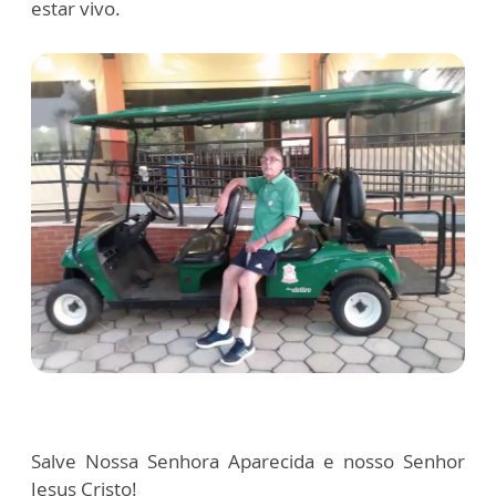
estar vivo.
Salve Nossa Senhora Aparecida e nosso Senhor
Jesus Cristo!