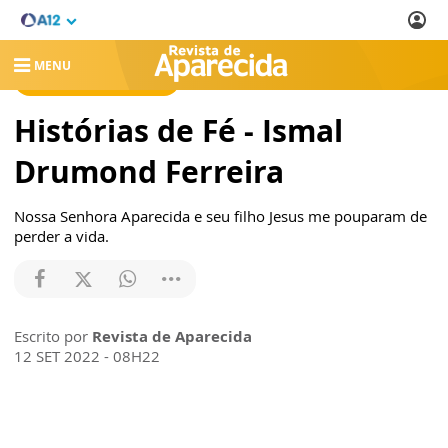
MENU
REVISTA DE APARECIDA
Histórias de Fé - Ismal
Drumond Ferreira
Nossa Senhora Aparecida e seu filho Jesus me pouparam de
perder a vida.
Escrito por
Revista de Aparecida
12 SET 2022 - 08H22