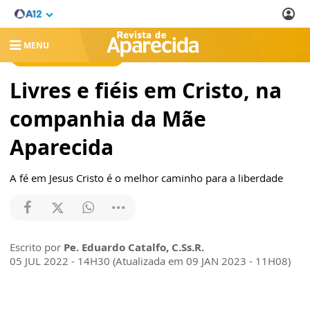
MENU
REVISTA DE APARECIDA
Livres e fiéis em Cristo, na
companhia da Mãe
Aparecida
A fé em Jesus Cristo é o melhor caminho para a liberdade
Escrito por
Pe. Eduardo Catalfo, C.Ss.R.
05 JUL 2022 - 14H30 (Atualizada em 09 JAN 2023 - 11H08)