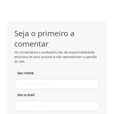
Seja o primeiro a
comentar
Os comentários e avaliações são de responsabilidade
exclusiva de seus autores e não representam a opinião
do site.
Seu nome
Seu e-mail