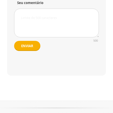
Seu comentário
500
ENVIAR