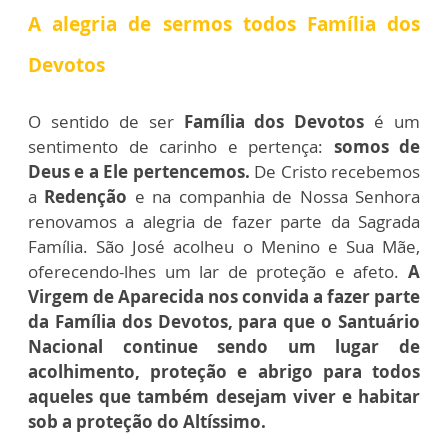
A alegria de sermos todos Família dos
Devotos
O sentido de ser
Família dos Devotos
é um
sentimento de carinho e pertença:
somos de
Deus e a Ele pertencemos.
De Cristo recebemos
a
Redenção
e na companhia de Nossa Senhora
renovamos a alegria de fazer parte da Sagrada
Família. São José acolheu o Menino e Sua Mãe,
oferecendo-lhes um lar de proteção e afeto.
A
Virgem de Aparecida nos convida a fazer parte
da Família dos Devotos, para que o Santuário
Nacional continue sendo um lugar de
acolhimento, proteção e abrigo para todos
aqueles que também desejam viver e habitar
sob a proteção do Altíssimo.