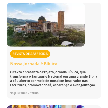
REVISTA DE APARECIDA
Nossa Jornada é Bíblica
O texto apresenta o Projeto Jornada Bíblica, que
transforma o Santuário Nacional em uma grande Bíblia
a céu aberto por meio de mosaicos inspirados nas
Escrituras, promovendo fé, esperança e evangelização.
30 JUN 2026 - 07H00