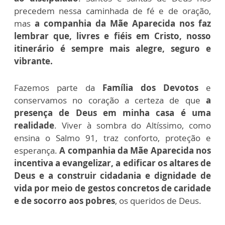
precedem nessa caminhada de fé e de oração,
mas
a companhia da Mãe Aparecida nos faz
lembrar que, livres e fiéis em Cristo, nosso
itinerário é sempre mais alegre, seguro e
vibrante.
Fazemos parte da
Família dos Devotos
e
conservamos no coração a certeza de que
a
presença de Deus em minha casa é uma
realidade
. Viver à sombra do Altíssimo, como
ensina o Salmo 91, traz conforto, proteção e
esperança.
A companhia da Mãe Aparecida nos
incentiva a evangelizar, a edificar os altares de
Deus e a construir cidadania e dignidade de
vida por meio de gestos concretos de caridade
e de socorro aos pobres
, os queridos de Deus.