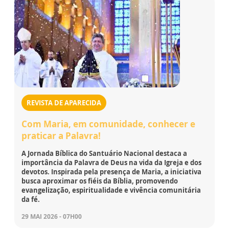
REVISTA DE APARECIDA
Com Maria, em comunidade, conhecer e
praticar a Palavra!
A Jornada Bíblica do Santuário Nacional destaca a
importância da Palavra de Deus na vida da Igreja e dos
devotos. Inspirada pela presença de Maria, a iniciativa
busca aproximar os fiéis da Bíblia, promovendo
evangelização, espiritualidade e vivência comunitária
da fé.
29 MAI 2026 - 07H00