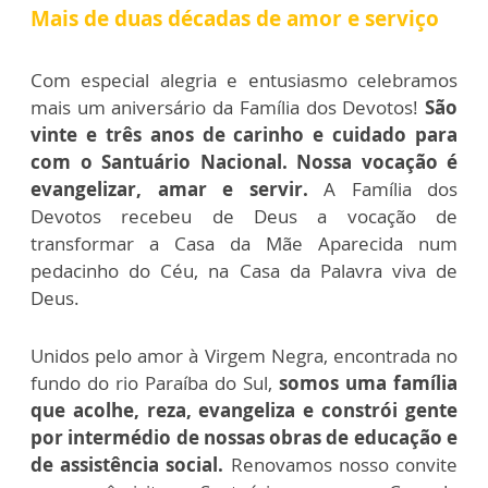
Mais de duas décadas de amor e serviço
Com especial alegria e entusiasmo celebramos
mais um aniversário da Família dos Devotos!
São
vinte e três anos de carinho e cuidado para
com o Santuário Nacional. Nossa vocação é
evangelizar, amar e servir.
A Família dos
Devotos recebeu de Deus a vocação de
transformar a Casa da Mãe Aparecida num
pedacinho do Céu, na Casa da Palavra viva de
Deus.
Unidos pelo amor à Virgem Negra, encontrada no
fundo do rio Paraíba do Sul,
somos uma família
que acolhe, reza, evangeliza e constrói gente
por intermédio de nossas obras de educação e
de assistência social.
Renovamos nosso convite